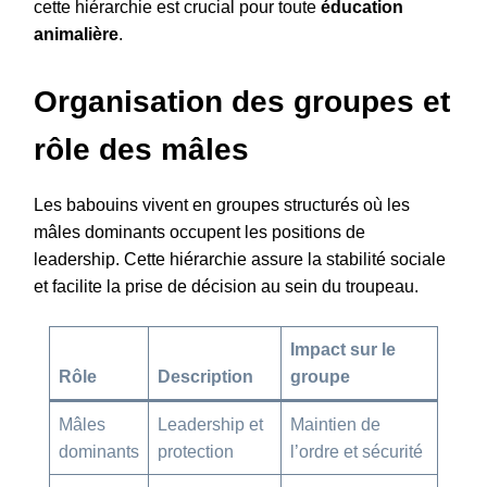
cette hiérarchie est crucial pour toute
éducation
animalière
.
Organisation des groupes et
rôle des mâles
Les babouins vivent en groupes structurés où les
mâles dominants occupent les positions de
leadership. Cette hiérarchie assure la stabilité sociale
et facilite la prise de décision au sein du troupeau.
Impact sur le
Rôle
Description
groupe
Mâles
Leadership et
Maintien de
dominants
protection
l’ordre et sécurité