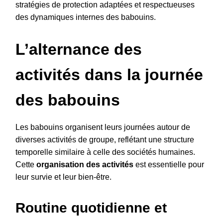
stratégies de protection adaptées et respectueuses
des dynamiques internes des babouins.
L’alternance des
activités dans la journée
des babouins
Les babouins organisent leurs journées autour de
diverses activités de groupe, reflétant une structure
temporelle similaire à celle des sociétés humaines.
Cette
organisation des activités
est essentielle pour
leur survie et leur bien-être.
Routine quotidienne et