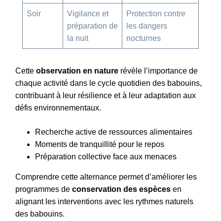
Soir
Vigilance et
Protection contre
préparation de
les dangers
la nuit
nocturnes
Cette
observation en nature
révèle l’importance de
chaque activité dans le cycle quotidien des babouins,
contribuant à leur résilience et à leur adaptation aux
défis environnementaux.
Recherche active de ressources alimentaires
Moments de tranquillité pour le repos
Préparation collective face aux menaces
Comprendre cette alternance permet d’améliorer les
programmes de
conservation des espèces
en
alignant les interventions avec les rythmes naturels
des babouins.