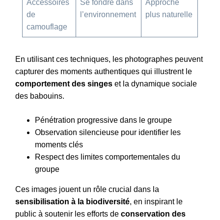
Accessoires
Se fondre dans
Approche
de
l’environnement
plus naturelle
camouflage
En utilisant ces techniques, les photographes peuvent
capturer des moments authentiques qui illustrent le
comportement des singes
et la dynamique sociale
des babouins.
Pénétration progressive dans le groupe
Observation silencieuse pour identifier les
moments clés
Respect des limites comportementales du
groupe
Ces images jouent un rôle crucial dans la
sensibilisation à la biodiversité
, en inspirant le
public à soutenir les efforts de
conservation des