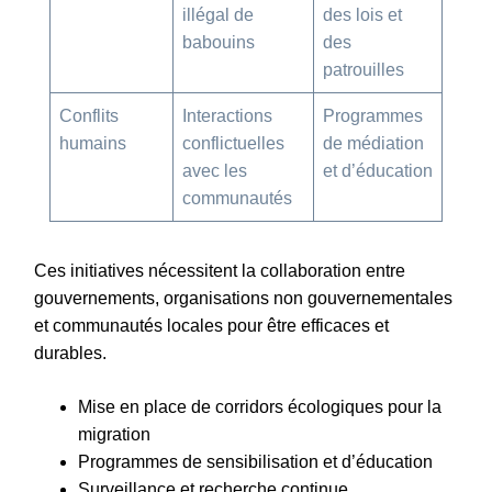
illégal de
des lois et
babouins
des
patrouilles
Conflits
Interactions
Programmes
humains
conflictuelles
de médiation
avec les
et d’éducation
communautés
Ces initiatives nécessitent la collaboration entre
gouvernements, organisations non gouvernementales
et communautés locales pour être efficaces et
durables.
Mise en place de corridors écologiques pour la
migration
Programmes de sensibilisation et d’éducation
Surveillance et recherche continue