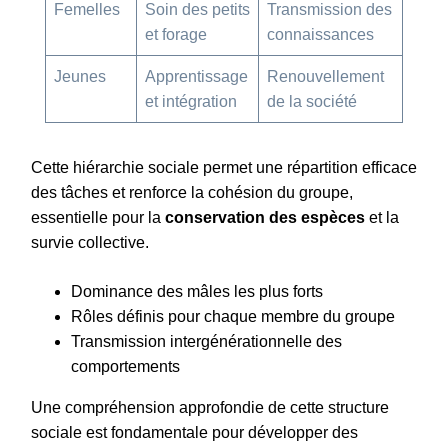
Femelles
Soin des petits
Transmission des
et forage
connaissances
Jeunes
Apprentissage
Renouvellement
et intégration
de la société
Cette hiérarchie sociale permet une répartition efficace
des tâches et renforce la cohésion du groupe,
essentielle pour la
conservation des espèces
et la
survie collective.
Dominance des mâles les plus forts
Rôles définis pour chaque membre du groupe
Transmission intergénérationnelle des
comportements
Une compréhension approfondie de cette structure
sociale est fondamentale pour développer des