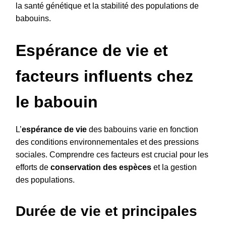
la santé génétique et la stabilité des populations de
babouins.
Espérance de vie et
facteurs influents chez
le babouin
L’
espérance de vie
des babouins varie en fonction
des conditions environnementales et des pressions
sociales. Comprendre ces facteurs est crucial pour les
efforts de
conservation des espèces
et la gestion
des populations.
Durée de vie et principales