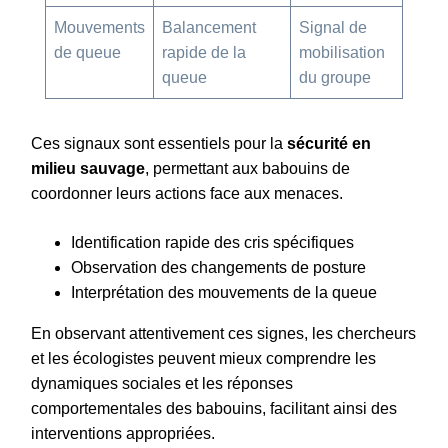
Mouvements
Balancement
Signal de
de queue
rapide de la
mobilisation
queue
du groupe
Ces signaux sont essentiels pour la
sécurité en
milieu sauvage
, permettant aux babouins de
coordonner leurs actions face aux menaces.
Identification rapide des cris spécifiques
Observation des changements de posture
Interprétation des mouvements de la queue
En observant attentivement ces signes, les chercheurs
et les écologistes peuvent mieux comprendre les
dynamiques sociales et les réponses
comportementales des babouins, facilitant ainsi des
interventions appropriées.