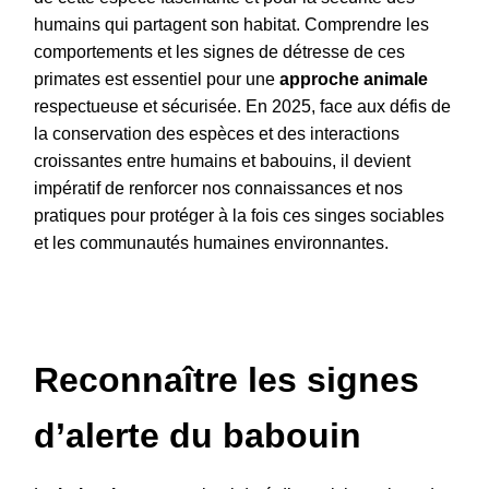
humains qui partagent son habitat. Comprendre les
comportements et les signes de détresse de ces
primates est essentiel pour une
approche animale
respectueuse et sécurisée. En 2025, face aux défis de
la conservation des espèces et des interactions
croissantes entre humains et babouins, il devient
impératif de renforcer nos connaissances et nos
pratiques pour protéger à la fois ces singes sociables
et les communautés humaines environnantes.
Reconnaître les signes
d’alerte du babouin