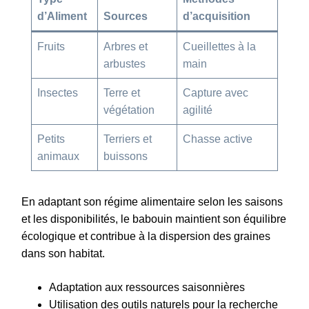
d’Aliment
Sources
d’acquisition
Fruits
Arbres et
Cueillettes à la
arbustes
main
Insectes
Terre et
Capture avec
végétation
agilité
Petits
Terriers et
Chasse active
animaux
buissons
En adaptant son régime alimentaire selon les saisons
et les disponibilités, le babouin maintient son équilibre
écologique et contribue à la dispersion des graines
dans son habitat.
Adaptation aux ressources saisonnières
Utilisation des outils naturels pour la recherche