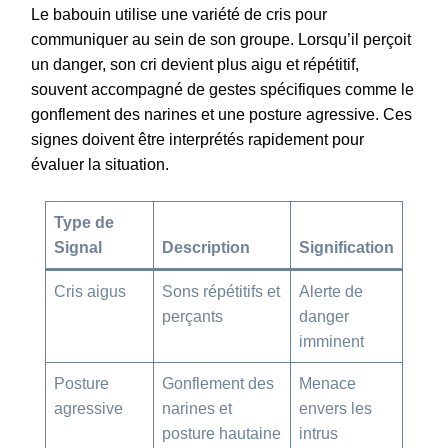
Le babouin utilise une variété de cris pour
communiquer au sein de son groupe. Lorsqu’il perçoit
un danger, son cri devient plus aigu et répétitif,
souvent accompagné de gestes spécifiques comme le
gonflement des narines et une posture agressive. Ces
signes doivent être interprétés rapidement pour
évaluer la situation.
Type de
Signal
Description
Signification
Cris aigus
Sons répétitifs et
Alerte de
perçants
danger
imminent
Posture
Gonflement des
Menace
agressive
narines et
envers les
posture hautaine
intrus