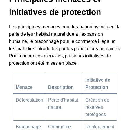
initiatives de protection
Les principales menaces pour les babouins incluent la
perte de leur habitat naturel due à l’expansion
humaine, le braconnage pour le commerce illégal et
les maladies introduites par les populations humaines.
Pour contrer ces menaces, plusieurs initiatives de
protection ont été mises en place.
Initiative de
Menace
Description
Protection
Déforestation
Perte d’habitat
Création de
naturel
réserves
protégées
Braconnage
Commerce
Renforcement