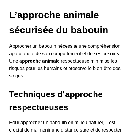
L’
approche animale
sécurisée du babouin
Approcher un babouin nécessite une compréhension
approfondie de son comportement et de ses besoins.
Une
approche animale
respectueuse minimise les
risques pour les humains et préserve le bien-être des
singes.
Techniques d’approche
respectueuses
Pour approcher un babouin en milieu naturel, il est
crucial de maintenir une distance sûre et de respecter