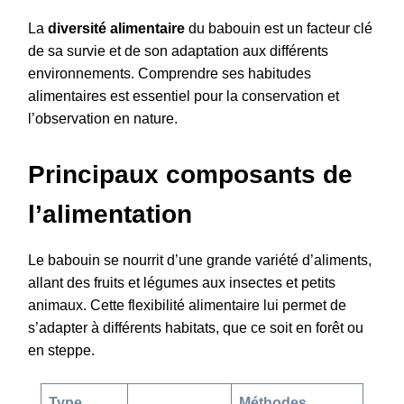
La
diversité alimentaire
du babouin est un facteur clé
de sa survie et de son adaptation aux différents
environnements. Comprendre ses habitudes
alimentaires est essentiel pour la conservation et
l’observation en nature.
Principaux composants de
l’alimentation
Le babouin se nourrit d’une grande variété d’aliments,
allant des fruits et légumes aux insectes et petits
animaux. Cette flexibilité alimentaire lui permet de
s’adapter à différents habitats, que ce soit en forêt ou
en steppe.
Type
Méthodes