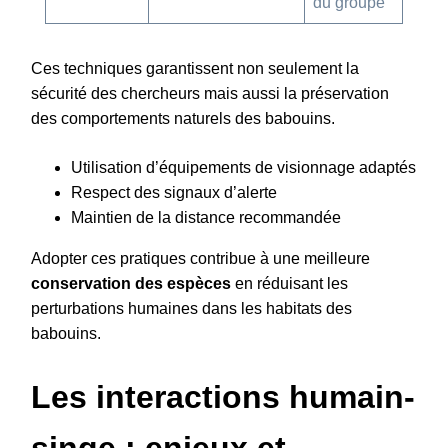
du groupe
Ces techniques garantissent non seulement la
sécurité des chercheurs mais aussi la préservation
des comportements naturels des babouins.
Utilisation d’équipements de visionnage adaptés
Respect des signaux d’alerte
Maintien de la distance recommandée
Adopter ces pratiques contribue à une meilleure
conservation des espèces
en réduisant les
perturbations humaines dans les habitats des
babouins.
Les interactions humain-