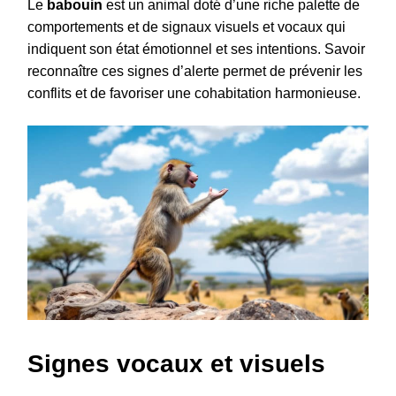
Le
babouin
est un animal doté d’une riche palette de
comportements et de signaux visuels et vocaux qui
indiquent son état émotionnel et ses intentions. Savoir
reconnaître ces signes d’alerte permet de prévenir les
conflits et de favoriser une cohabitation harmonieuse.
Signes vocaux et visuels