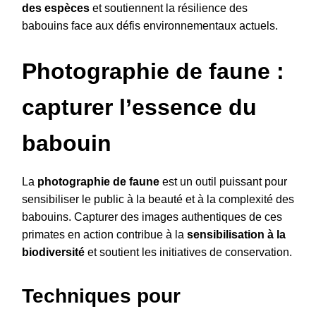
des espèces
et soutiennent la résilience des
babouins face aux défis environnementaux actuels.
Photographie de faune :
capturer l’essence du
babouin
La
photographie de faune
est un outil puissant pour
sensibiliser le public à la beauté et à la complexité des
babouins. Capturer des images authentiques de ces
primates en action contribue à la
sensibilisation à la
biodiversité
et soutient les initiatives de conservation.
Techniques pour