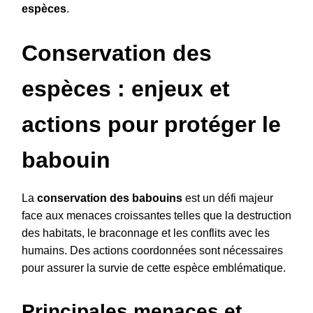
espèces
.
Conservation des
espèces : enjeux et
actions pour protéger le
babouin
La
conservation des babouins
est un défi majeur
face aux menaces croissantes telles que la destruction
des habitats, le braconnage et les conflits avec les
humains. Des actions coordonnées sont nécessaires
pour assurer la survie de cette espèce emblématique.
Principales menaces et