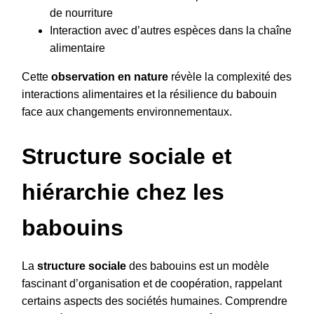
de nourriture
Interaction avec d’autres espèces dans la chaîne
alimentaire
Cette
observation en nature
révèle la complexité des
interactions alimentaires et la résilience du babouin
face aux changements environnementaux.
Structure sociale et
hiérarchie chez les
babouins
La
structure sociale
des babouins est un modèle
fascinant d’organisation et de coopération, rappelant
certains aspects des sociétés humaines. Comprendre