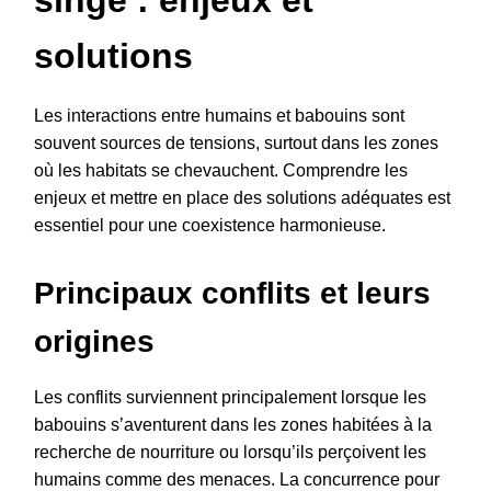
singe : enjeux et
solutions
Les interactions entre humains et babouins sont
souvent sources de tensions, surtout dans les zones
où les habitats se chevauchent. Comprendre les
enjeux et mettre en place des solutions adéquates est
essentiel pour une coexistence harmonieuse.
Principaux conflits et leurs
origines
Les conflits surviennent principalement lorsque les
babouins s’aventurent dans les zones habitées à la
recherche de nourriture ou lorsqu’ils perçoivent les
humains comme des menaces. La concurrence pour