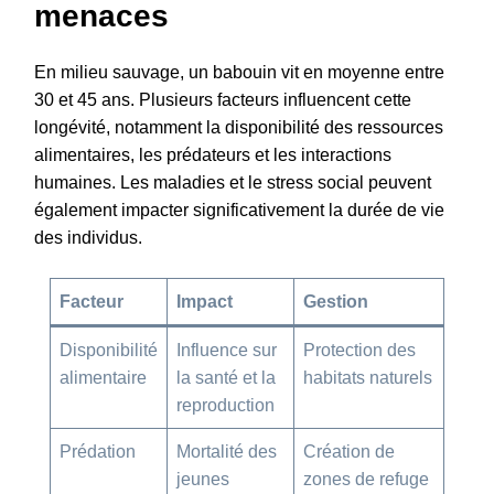
menaces
En milieu sauvage, un babouin vit en moyenne entre
30 et 45 ans. Plusieurs facteurs influencent cette
longévité, notamment la disponibilité des ressources
alimentaires, les prédateurs et les interactions
humaines. Les maladies et le stress social peuvent
également impacter significativement la durée de vie
des individus.
Facteur
Impact
Gestion
Disponibilité
Influence sur
Protection des
alimentaire
la santé et la
habitats naturels
reproduction
Prédation
Mortalité des
Création de
jeunes
zones de refuge