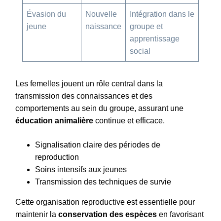
Évasion du
Nouvelle
Intégration dans le
jeune
naissance
groupe et
apprentissage
social
Les femelles jouent un rôle central dans la
transmission des connaissances et des
comportements au sein du groupe, assurant une
éducation animalière
continue et efficace.
Signalisation claire des périodes de
reproduction
Soins intensifs aux jeunes
Transmission des techniques de survie
Cette organisation reproductive est essentielle pour
maintenir la
conservation des espèces
en favorisant