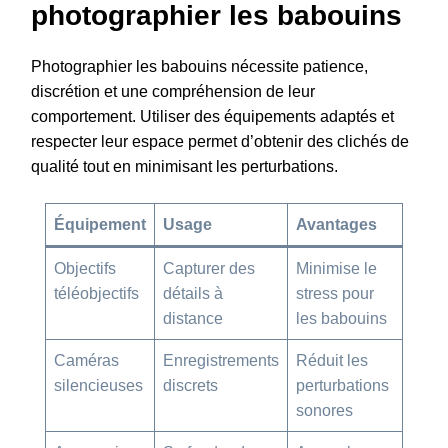
photographier les babouins
Photographier les babouins nécessite patience,
discrétion et une compréhension de leur
comportement. Utiliser des équipements adaptés et
respecter leur espace permet d’obtenir des clichés de
qualité tout en minimisant les perturbations.
Équipement
Usage
Avantages
Objectifs
Capturer des
Minimise le
téléobjectifs
détails à
stress pour
distance
les babouins
Caméras
Enregistrements
Réduit les
silencieuses
discrets
perturbations
sonores