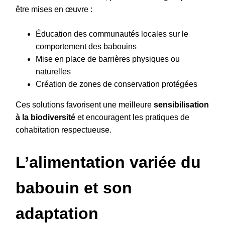
être mises en œuvre :
Éducation des communautés locales sur le
comportement des babouins
Mise en place de barrières physiques ou
naturelles
Création de zones de conservation protégées
Ces solutions favorisent une meilleure
sensibilisation
à la biodiversité
et encouragent les pratiques de
cohabitation respectueuse.
L’alimentation variée du
babouin et son
adaptation