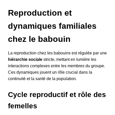
Reproduction et
dynamiques familiales
chez le babouin
La reproduction chez les babouins est régulée par une
hiérarchie sociale
stricte, mettant en lumière les
interactions complexes entre les membres du groupe.
Ces dynamiques jouent un rôle crucial dans la
continuité et la santé de la population.
Cycle reproductif et rôle des
femelles