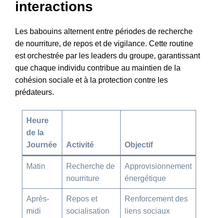
interactions
Les babouins alternent entre périodes de recherche
de nourriture, de repos et de vigilance. Cette routine
est orchestrée par les leaders du groupe, garantissant
que chaque individu contribue au maintien de la
cohésion sociale et à la protection contre les
prédateurs.
Heure
de la
Journée
Activité
Objectif
Matin
Recherche de
Approvisionnement
nourriture
énergétique
Après-
Repos et
Renforcement des
midi
socialisation
liens sociaux