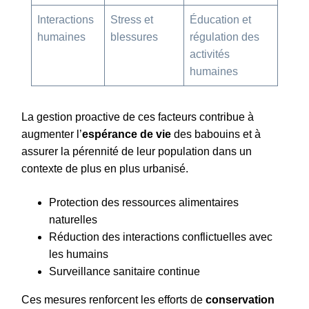
Interactions
Stress et
Éducation et
humaines
blessures
régulation des
activités
humaines
La gestion proactive de ces facteurs contribue à
augmenter l’
espérance de vie
des babouins et à
assurer la pérennité de leur population dans un
contexte de plus en plus urbanisé.
Protection des ressources alimentaires
naturelles
Réduction des interactions conflictuelles avec
les humains
Surveillance sanitaire continue
Ces mesures renforcent les efforts de
conservation