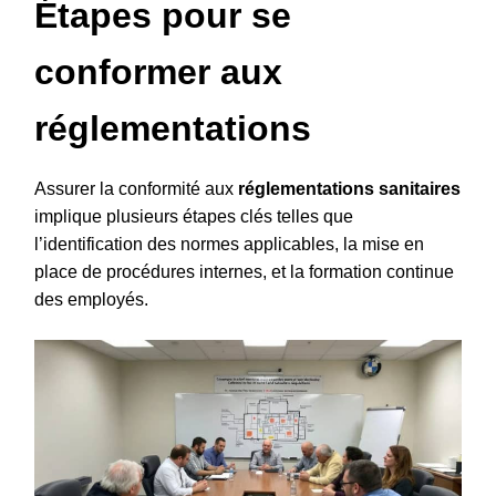
Étapes pour se
conformer aux
réglementations
Assurer la conformité aux
réglementations sanitaires
implique plusieurs étapes clés telles que
l’identification des normes applicables, la mise en
place de procédures internes, et la formation continue
des employés.