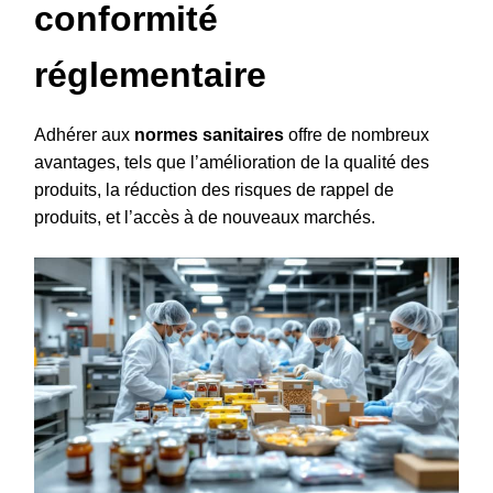
conformité
réglementaire
Adhérer aux
normes sanitaires
offre de nombreux
avantages, tels que l’amélioration de la qualité des
produits, la réduction des risques de rappel de
produits, et l’accès à de nouveaux marchés.