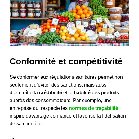
Conformité et compétitivité
Se conformer aux régulations sanitaires permet non
seulement d’éviter des sanctions, mais aussi
d’accroître la
crédibilité
et la
fiabilité
des produits
auprès des consommateurs. Par exemple, une
entreprise qui respecte les
normes de traçabilité
inspire davantage confiance et favorise la fidélisation
de sa clientèle.