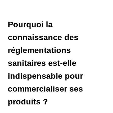
Pourquoi la
connaissance des
réglementations
sanitaires est-elle
indispensable pour
commercialiser ses
produits ?