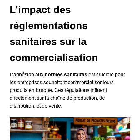
L’impact des
réglementations
sanitaires sur la
commercialisation
L’adhésion aux
normes sanitaires
est cruciale pour
les entreprises souhaitant commercialiser leurs
produits en Europe. Ces régulations influent
directement sur la chaîne de production, de
distribution, et de vente.