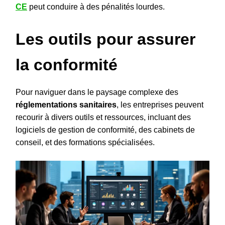
CE
peut conduire à des pénalités lourdes.
Les outils pour assurer
la conformité
Pour naviguer dans le paysage complexe des
réglementations sanitaires
, les entreprises peuvent
recourir à divers outils et ressources, incluant des
logiciels de gestion de conformité, des cabinets de
conseil, et des formations spécialisées.