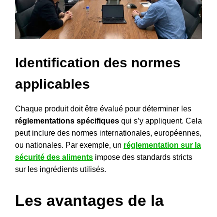
Identification des normes
applicables
Chaque produit doit être évalué pour déterminer les
réglementations spécifiques
qui s’y appliquent. Cela
peut inclure des normes internationales, européennes,
ou nationales. Par exemple, un
réglementation sur la
sécurité des aliments
impose des standards stricts
sur les ingrédients utilisés.
Les avantages de la