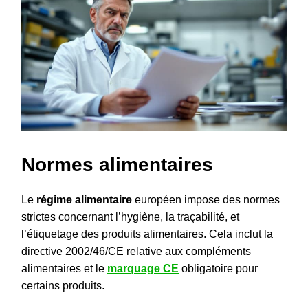
Normes alimentaires
Le
régime alimentaire
européen impose des normes
strictes concernant l’hygiène, la traçabilité, et
l’étiquetage des produits alimentaires. Cela inclut la
directive 2002/46/CE relative aux compléments
alimentaires et le
marquage CE
obligatoire pour
certains produits.