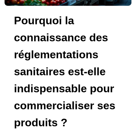
Pourquoi la
connaissance des
réglementations
sanitaires est-elle
indispensable pour
commercialiser ses
produits ?