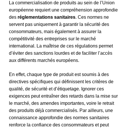
La commercialisation de produits au sein de l’Union
européenne requiert une compréhension approfondie
des
réglementations sanitaires
. Ces normes ne
servent pas uniquement à garantir la sécurité des
consommateurs, mais également à assurer la
compétitivité des entreprises sur le marché
international. La maîtrise de ces régulations permet
d’éviter des sanctions lourdes et de faciliter l’accès
aux différents marchés européens.
En effet, chaque type de produit est soumis à des
directives spécifiques qui définissent les critères de
qualité, de sécurité et d’étiquetage. Ignorer ces
exigences peut entraîner des retards dans la mise sur
le marché, des amendes importantes, voire le retrait
des produits déjà commercialisés. Par ailleurs, une
connaissance approfondie des normes sanitaires
renforce la confiance des consommateurs et peut