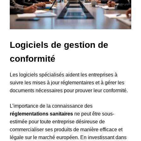
Logiciels de gestion de
conformité
Les logiciels spécialisés aident les entreprises à
suivre les mises à jour réglementaires et à gérer les
documents nécessaires pour prouver leur conformité.
L’importance de la connaissance des
réglementations sanitaires
ne peut être sous-
estimée pour toute entreprise désireuse de
commercialiser ses produits de manière efficace et
légale sur le marché européen. En investissant dans