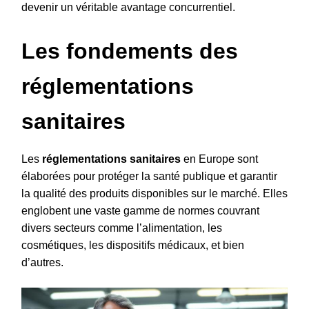
devenir un véritable avantage concurrentiel.
Les fondements des
réglementations
sanitaires
Les
réglementations sanitaires
en Europe sont
élaborées pour protéger la santé publique et garantir
la qualité des produits disponibles sur le marché. Elles
englobent une vaste gamme de normes couvrant
divers secteurs comme l’alimentation, les
cosmétiques, les dispositifs médicaux, et bien
d’autres.