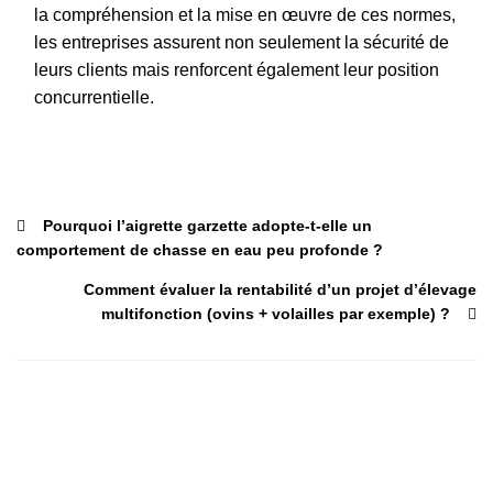
la compréhension et la mise en œuvre de ces normes,
les entreprises assurent non seulement la sécurité de
leurs clients mais renforcent également leur position
concurrentielle.
Pourquoi l’aigrette garzette adopte-t-elle un
comportement de chasse en eau peu profonde ?
Comment évaluer la rentabilité d’un projet d’élevage
multifonction (ovins + volailles par exemple) ?