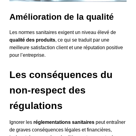
Amélioration de la qualité
Les normes sanitaires exigent un niveau élevé de
qualité des produits
, ce qui se traduit par une
meilleure satisfaction client et une réputation positive
pour l’entreprise.
Les conséquences du
non-respect des
régulations
Ignorer les
réglementations sanitaires
peut entraîner
de graves conséquences légales et financières,