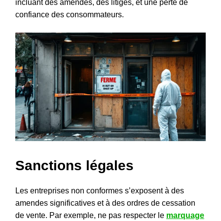
incluant des amendes, des litiges, et une perte de
confiance des consommateurs.
Sanctions légales
Les entreprises non conformes s’exposent à des
amendes significatives et à des ordres de cessation
de vente. Par exemple, ne pas respecter le
marquage