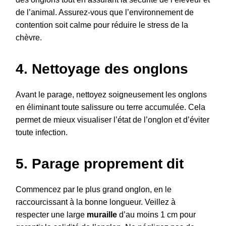
de l’animal. Assurez-vous que l’environnement de
contention soit calme pour réduire le stress de la
chèvre.
4. Nettoyage des onglons
Avant le parage, nettoyez soigneusement les onglons
en éliminant toute salissure ou terre accumulée. Cela
permet de mieux visualiser l’état de l’onglon et d’éviter
toute infection.
5. Parage proprement dit
Commencez par le plus grand onglon, en le
raccourcissant à la bonne longueur. Veillez à
respecter une large
muraille
d’au moins 1 cm pour