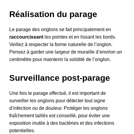
Réalisation du parage
Le parage des onglons se fait principalement en
raccourcissant
les pointes et en lissant les bords.
Veillez à respecter la forme naturelle de l’onglon.
Pensez à garder une largeur de muraille d’environ un
centimètre pour maintenir la solidité de l’onglon.
Surveillance post-parage
Une fois le parage effectué, il est important de
surveiller les onglons pour détecter tout signe
d’infection ou de douleur. Protéger les onglons
fraîchement taillés est conseillé, pour éviter une
exposition inutile à des bactéries et des infections
potentielles.