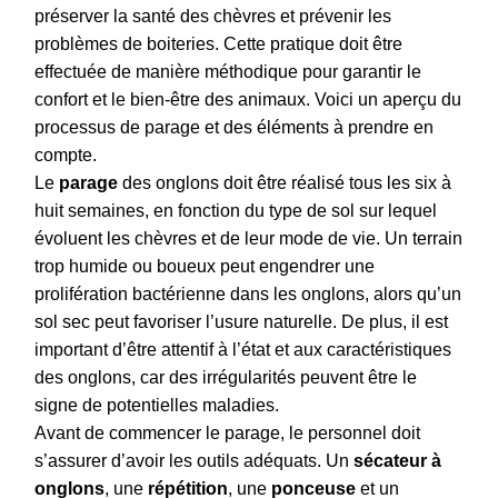
préserver la santé des chèvres et prévenir les
problèmes de boiteries. Cette pratique doit être
effectuée de manière méthodique pour garantir le
confort et le bien-être des animaux. Voici un aperçu du
processus de parage et des éléments à prendre en
compte.
Le
parage
des onglons doit être réalisé tous les six à
huit semaines, en fonction du type de sol sur lequel
évoluent les chèvres et de leur mode de vie. Un terrain
trop humide ou boueux peut engendrer une
prolifération bactérienne dans les onglons, alors qu’un
sol sec peut favoriser l’usure naturelle. De plus, il est
important d’être attentif à l’état et aux caractéristiques
des onglons, car des irrégularités peuvent être le
signe de potentielles maladies.
Avant de commencer le parage, le personnel doit
s’assurer d’avoir les outils adéquats. Un
sécateur à
onglons
, une
répétition
, une
ponceuse
et un