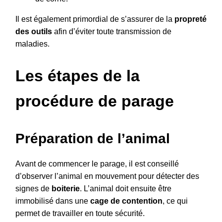
Il est également primordial de s’assurer de la
propreté
des outils
afin d’éviter toute transmission de
maladies.
Les étapes de la
procédure de parage
Préparation de l’animal
Avant de commencer le parage, il est conseillé
d’observer l’animal en mouvement pour détecter des
signes de
boiterie
. L’animal doit ensuite être
immobilisé dans une
cage de contention
, ce qui
permet de travailler en toute sécurité.