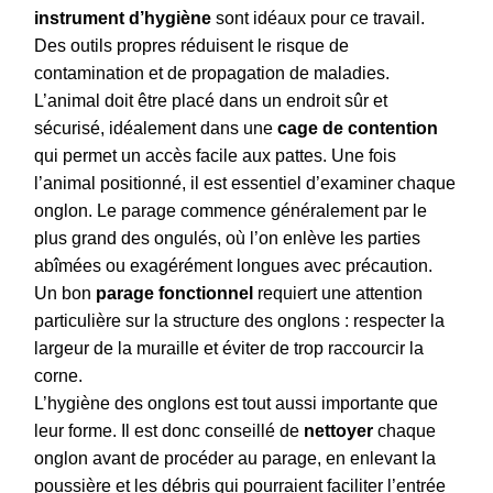
instrument d’hygiène
sont idéaux pour ce travail.
Des outils propres réduisent le risque de
contamination et de propagation de maladies.
L’animal doit être placé dans un endroit sûr et
sécurisé, idéalement dans une
cage de contention
qui permet un accès facile aux pattes. Une fois
l’animal positionné, il est essentiel d’examiner chaque
onglon. Le parage commence généralement par le
plus grand des ongulés, où l’on enlève les parties
abîmées ou exagérément longues avec précaution.
Un bon
parage fonctionnel
requiert une attention
particulière sur la structure des onglons : respecter la
largeur de la muraille et éviter de trop raccourcir la
corne.
L’hygiène des onglons est tout aussi importante que
leur forme. Il est donc conseillé de
nettoyer
chaque
onglon avant de procéder au parage, en enlevant la
poussière et les débris qui pourraient faciliter l’entrée