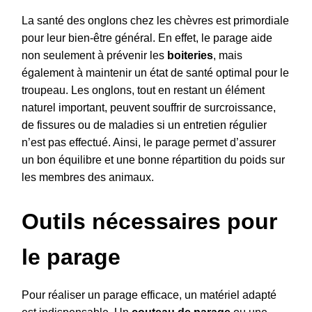
La santé des onglons chez les chèvres est primordiale
pour leur bien-être général. En effet, le parage aide
non seulement à prévenir les
boiteries
, mais
également à maintenir un état de santé optimal pour le
troupeau. Les onglons, tout en restant un élément
naturel important, peuvent souffrir de surcroissance,
de fissures ou de maladies si un entretien régulier
n’est pas effectué. Ainsi, le parage permet d’assurer
un bon équilibre et une bonne répartition du poids sur
les membres des animaux.
Outils nécessaires pour
le parage
Pour réaliser un parage efficace, un matériel adapté