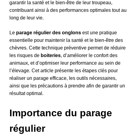
garantir la santé et le bien-être de leur troupeau,
contribuant ainsi à des performances optimales tout au
long de leur vie.
Le
parage régulier des onglons
est une pratique
essentielle pour maintenir la santé et le bien-être des
chèvres. Cette technique préventive permet de réduire
les risques de
boiteries
, d’améliorer le confort des
animaux, et d’optimiser leur performance au sein de
l’élevage. Cet article présente les étapes clés pour
réaliser un parage efficace, les outils nécessaires,
ainsi que les précautions à prendre afin de garantir un
résultat optimal.
Importance du parage
régulier