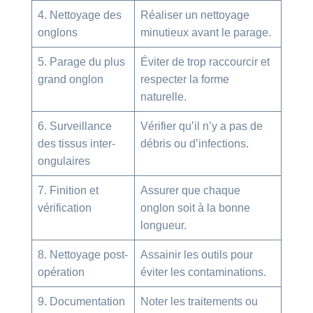
4. Nettoyage des
Réaliser un nettoyage
onglons
minutieux avant le parage.
5. Parage du plus
Éviter de trop raccourcir et
grand onglon
respecter la forme
naturelle.
6. Surveillance
Vérifier qu’il n’y a pas de
des tissus inter-
débris ou d’infections.
ongulaires
7. Finition et
Assurer que chaque
vérification
onglon soit à la bonne
longueur.
8. Nettoyage post-
Assainir les outils pour
opération
éviter les contaminations.
9. Documentation
Noter les traitements ou