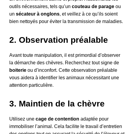
outils nécessaires, tels qu’un
couteau de parage
ou
un
sécateur à onglons
, et veillez à ce qu’ils soient
bien nettoyés pour éviter la transmission de maladies.
2. Observation préalable
Avant toute manipulation, il est primordial d’observer
la démarche des chèvres. Recherchez tout signe de
boiterie
ou d’inconfort. Cette observation préalable
vous aidera à identifier les animaux nécessitant une
attention particulière.
3. Maintien de la chèvre
Utilisez une
cage de contention
adaptée pour
immobiliser l’animal. Cela facilite le travail d’entretien
des onglons tout en assurant la sécurité de l’éleveur et