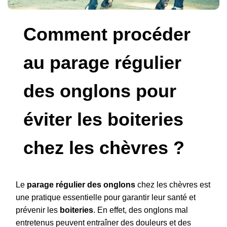
Comment procéder
au parage régulier
des onglons pour
éviter les boiteries
chez les chèvres ?
Le
parage régulier des onglons
chez les chèvres est
une pratique essentielle pour garantir leur santé et
prévenir les
boiteries
. En effet, des onglons mal
entretenus peuvent entraîner des douleurs et des