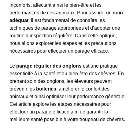
inconforts, affectant ainsi le bien-être et les
performances de ces animaux. Pour assurer un
soin
adéquat
, il est fondamental de connaître les
techniques de parage appropriées et d’adopter une
routine d’inspection régulière. Dans cette optique,
nous allons explorer les étapes et les précautions
nécessaires pour effectuer un parage efficace.
Le
parage régulier des onglons
est une pratique
essentielle à la santé et au bien-être des chèvres. En
prenant soin des onglons, les éleveurs peuvent
prévenir les
boiteries
, améliorer le confort des
animaux et ainsi optimiser leur performance générale.
Cet article explore les étapes nécessaires pour
effectuer un parage efficace afin de garantir la
meilleure santé possible à votre troupeau de chèvres.