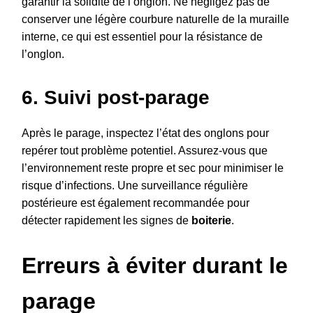
garantir la solidité de l’onglon. Ne négligez pas de
conserver une légère courbure naturelle de la muraille
interne, ce qui est essentiel pour la résistance de
l’onglon.
6. Suivi post-parage
Après le parage, inspectez l’état des onglons pour
repérer tout problème potentiel. Assurez-vous que
l’environnement reste propre et sec pour minimiser le
risque d’infections. Une surveillance régulière
postérieure est également recommandée pour
détecter rapidement les signes de
boiterie
.
Erreurs à éviter durant le
parage