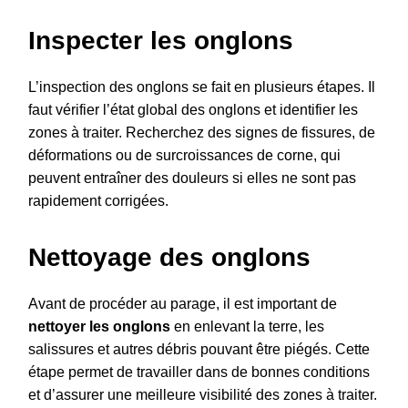
Inspecter les onglons
L’inspection des onglons se fait en plusieurs étapes. Il
faut vérifier l’état global des onglons et identifier les
zones à traiter. Recherchez des signes de fissures, de
déformations ou de surcroissances de corne, qui
peuvent entraîner des douleurs si elles ne sont pas
rapidement corrigées.
Nettoyage des onglons
Avant de procéder au parage, il est important de
nettoyer les onglons
en enlevant la terre, les
salissures et autres débris pouvant être piégés. Cette
étape permet de travailler dans de bonnes conditions
et d’assurer une meilleure visibilité des zones à traiter.