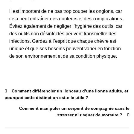
Il est important de ne pas trop couper les onglons, car
cela peut entraîner des douleurs et des complications.
Évitez également de négliger l’hygiène des outils, car
des outils non désinfectés peuvent transmettre des
infections. Gardez à l’esprit que chaque chèvre est
unique et que ses besoins peuvent varier en fonction
de son environnement et de sa condition physique.
Comment différencier un lionceau d’une lionne adulte, et
pourquoi cette distinction est-elle utile ?
Comment manipuler un serpent de compagnie sans le
stresser ni risquer de morsure ?