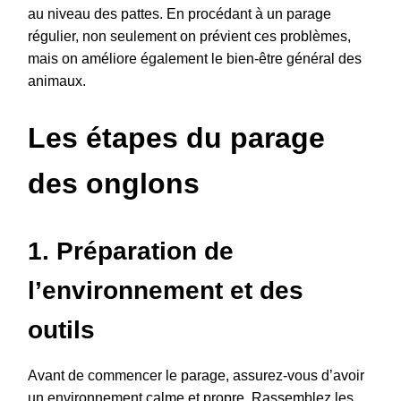
au niveau des pattes. En procédant à un parage
régulier, non seulement on prévient ces problèmes,
mais on améliore également le bien-être général des
animaux.
Les étapes du parage
des onglons
1. Préparation de
l’environnement et des
outils
Avant de commencer le parage, assurez-vous d’avoir
un environnement calme et propre. Rassemblez les