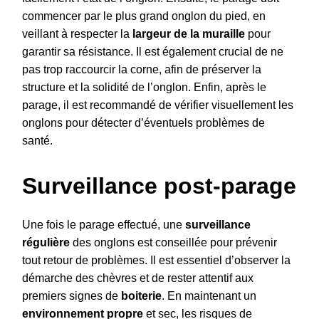
commencer par le plus grand onglon du pied, en
veillant à respecter la
largeur de la muraille
pour
garantir sa résistance. Il est également crucial de ne
pas trop raccourcir la corne, afin de préserver la
structure et la solidité de l’onglon. Enfin, après le
parage, il est recommandé de vérifier visuellement les
onglons pour détecter d’éventuels problèmes de
santé.
Surveillance post-parage
Une fois le parage effectué, une
surveillance
régulière
des onglons est conseillée pour prévenir
tout retour de problèmes. Il est essentiel d’observer la
démarche des chèvres et de rester attentif aux
premiers signes de
boiterie
. En maintenant un
environnement propre
et sec, les risques de