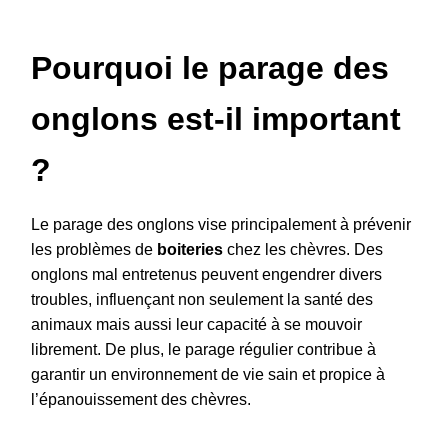
Pourquoi le parage des
onglons est-il important
?
Le parage des onglons vise principalement à prévenir
les problèmes de
boiteries
chez les chèvres. Des
onglons mal entretenus peuvent engendrer divers
troubles, influençant non seulement la santé des
animaux mais aussi leur capacité à se mouvoir
librement. De plus, le parage régulier contribue à
garantir un environnement de vie sain et propice à
l’épanouissement des chèvres.