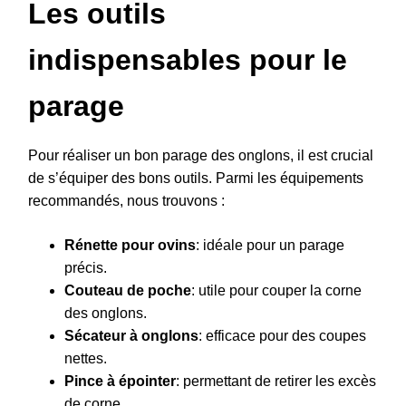
Les outils
indispensables pour le
parage
Pour réaliser un bon parage des onglons, il est crucial
de s’équiper des bons outils. Parmi les équipements
recommandés, nous trouvons :
Rénette pour ovins
: idéale pour un parage
précis.
Couteau de poche
: utile pour couper la corne
des onglons.
Sécateur à onglons
: efficace pour des coupes
nettes.
Pince à épointer
: permettant de retirer les excès
de corne.