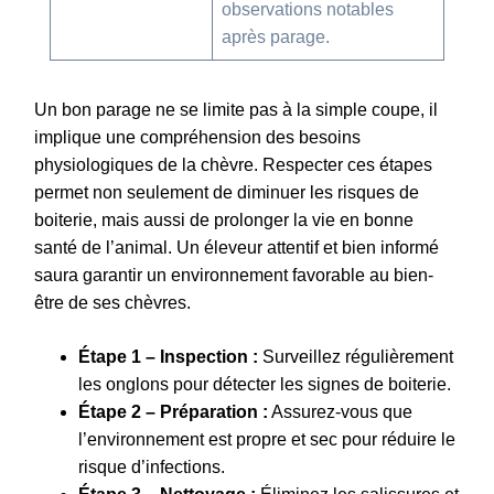
observations notables
après parage.
Un bon parage ne se limite pas à la simple coupe, il
implique une compréhension des besoins
physiologiques de la chèvre. Respecter ces étapes
permet non seulement de diminuer les risques de
boiterie, mais aussi de prolonger la vie en bonne
santé de l’animal. Un éleveur attentif et bien informé
saura garantir un environnement favorable au bien-
être de ses chèvres.
Étape 1 – Inspection :
Surveillez régulièrement
les onglons pour détecter les signes de boiterie.
Étape 2 – Préparation :
Assurez-vous que
l’environnement est propre et sec pour réduire le
risque d’infections.