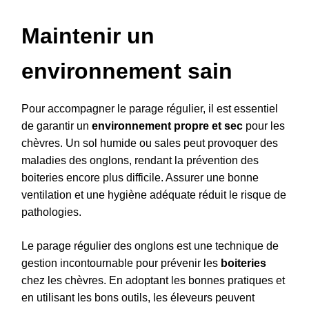
Maintenir un
environnement sain
Pour accompagner le parage régulier, il est essentiel
de garantir un
environnement propre et sec
pour les
chèvres. Un sol humide ou sales peut provoquer des
maladies des onglons, rendant la prévention des
boiteries encore plus difficile. Assurer une bonne
ventilation et une hygiène adéquate réduit le risque de
pathologies.
Le parage régulier des onglons est une technique de
gestion incontournable pour prévenir les
boiteries
chez les chèvres. En adoptant les bonnes pratiques et
en utilisant les bons outils, les éleveurs peuvent