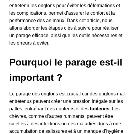
entretenir les onglons pour éviter les déformations et
les complications, permet d’assurer le confort et la
performance des animaux. Dans cet article, nous
allons aborder les étapes clés à suivre pour réaliser
un parage efficace, ainsi que les outils nécessaires et
les erreurs à éviter.
Pourquoi le parage est-il
important ?
Le parage des onglons est crucial car des onglons mal
entretenus peuvent créer une pression inégale sur les
pattes, entraînant des douleurs et des
boiteries
. Les
chèvres, comme d’autres ruminants, peuvent être
sujettes à des infections ou des maladies dues à une
accumulation de salissures et à un manque d’hygiène