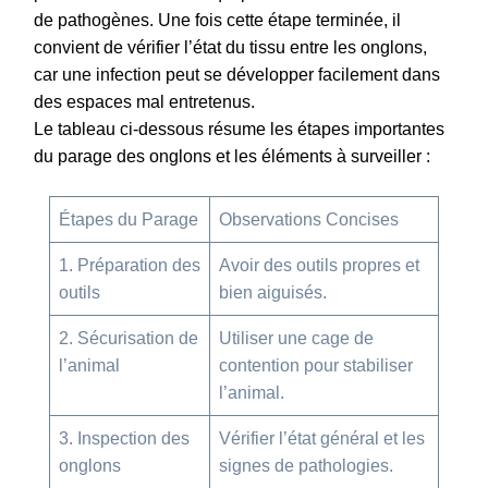
de pathogènes. Une fois cette étape terminée, il
convient de vérifier l’état du tissu entre les onglons,
car une infection peut se développer facilement dans
des espaces mal entretenus.
Le tableau ci-dessous résume les étapes importantes
du parage des onglons et les éléments à surveiller :
Étapes du Parage
Observations Concises
1. Préparation des
Avoir des outils propres et
outils
bien aiguisés.
2. Sécurisation de
Utiliser une cage de
l’animal
contention pour stabiliser
l’animal.
3. Inspection des
Vérifier l’état général et les
onglons
signes de pathologies.