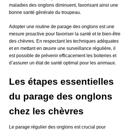
maladies des onglons diminuent, favorisant ainsi une
bonne santé générale du troupeau.
Adopter une routine de parage des onglons est une
mesure proactive pour favoriser la santé et le bien-être
des chèvres. En respectant les techniques adéquates
et en mettant en œuvre une surveillance régulière, il
est possible de prévenir efficacement les boiteries et
d’assurer un état de santé optimal pour les animaux.
Les étapes essentielles
du parage des onglons
chez les chèvres
Le parage régulier des onglons est crucial pour