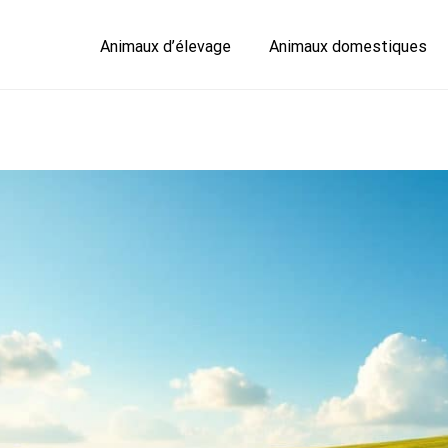
Animaux d’élevage
Animaux domestiques