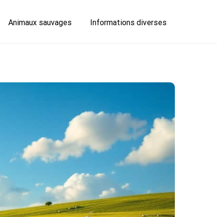
Animaux sauvages
Informations diverses