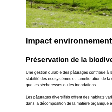
Impact environnementa
Préservation de la biodiv
Une gestion durable des pâturages contribue à l
stabilité des écosystèmes et l’amélioration de la
que les sécheresses ou les inondations.
Les pâturages diversifiés offrent des habitats va
dans la décomposition de la matière organique et