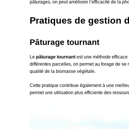
pâturages, on peut améliorer l’efficacité de la p
Pratiques de gestion 
Pâturage tournant
Le
pâturage tournant
est une méthode efficace p
différentes parcelles, on permet au forage de se r
qualité de la biomasse végétale.
Cette pratique contribue également à une meilleure
permet une utilisation plus efficiente des resso