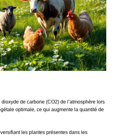
le dioxyde de carbone (CO2) de l’atmosphère lors
égétale optimale, ce qui augmente la quantité de
ersifiant les plantes présentes dans les