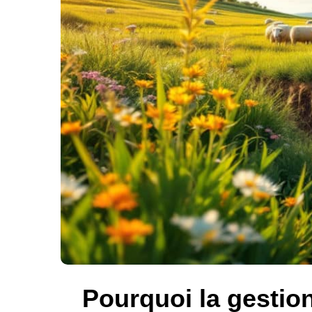
Pourquoi la gestion