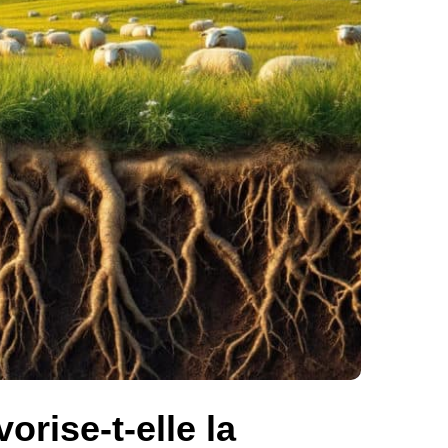
rise-t-elle la