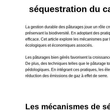
séquestration du c
La gestion durable des pâturages joue un rôle cru
préservant la biodiversité. En adoptant des prat
efficace. Cet article explore les mécanismes par
écologiques et économiques associés.
Les pâturages bien gérés favorisent la croissanc
De plus, des techniques telles que le pâturage to
pédologiques. En intégrant ces pratiques, les éle
réduction des émissions de gaz à effet de serre.
Les mécanismes de sé