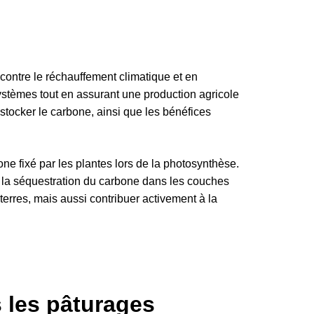
 contre le réchauffement climatique et en
systèmes tout en assurant une production agricole
stocker le carbone, ainsi que les bénéfices
ne fixé par les plantes lors de la photosynthèse.
er la séquestration du carbone dans les couches
terres, mais aussi contribuer activement à la
 les pâturages