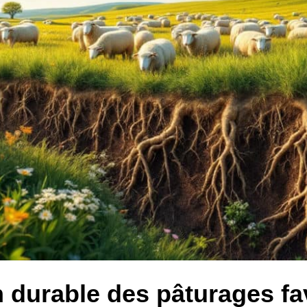
 durable des pâturages favo