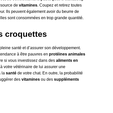
e source de
vitamines
. Coupez et retirez toutes
ur. Ils peuvent également avoir du beurre de
elles sont consommées en trop grande quantité.
s croquettes
 pleine santé et d’assurer son développement.
tendance à être pauvres en
protéines animales
ire si vous investissez dans des
aliments en
 votre vétérinaire de lui assurer une
à la
santé
de votre chat. En outre, la probabilité
 suggérer des
vitamines
ou des
suppléments