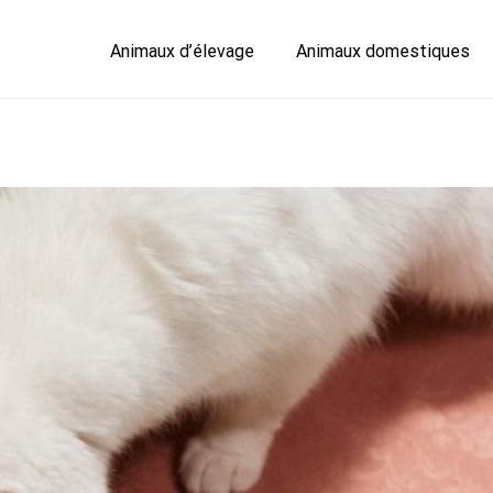
Animaux d’élevage
Animaux domestiques