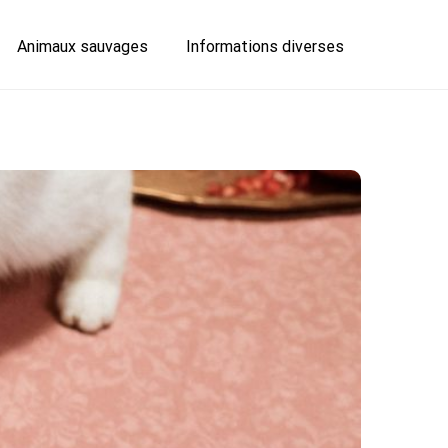
Animaux sauvages
Informations diverses