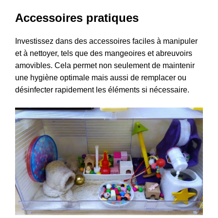
Accessoires pratiques
Investissez dans des accessoires faciles à manipuler
et à nettoyer, tels que des mangeoires et abreuvoirs
amovibles. Cela permet non seulement de maintenir
une hygiène optimale mais aussi de remplacer ou
désinfecter rapidement les éléments si nécessaire.