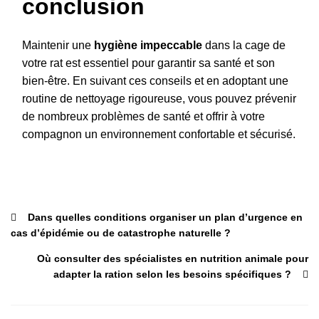
conclusion
Maintenir une
hygiène impeccable
dans la cage de
votre rat est essentiel pour garantir sa santé et son
bien-être. En suivant ces conseils et en adoptant une
routine de nettoyage rigoureuse, vous pouvez prévenir
de nombreux problèmes de santé et offrir à votre
compagnon un environnement confortable et sécurisé.
Dans quelles conditions organiser un plan d’urgence en
cas d’épidémie ou de catastrophe naturelle ?
Où consulter des spécialistes en nutrition animale pour
adapter la ration selon les besoins spécifiques ?