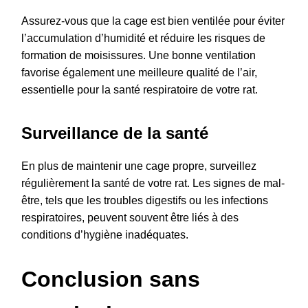
Assurez-vous que la cage est bien ventilée pour éviter
l’accumulation d’humidité et réduire les risques de
formation de moisissures. Une bonne ventilation
favorise également une meilleure qualité de l’air,
essentielle pour la santé respiratoire de votre rat.
Surveillance de la santé
En plus de maintenir une cage propre, surveillez
régulièrement la santé de votre rat. Les signes de mal-
être, tels que les troubles digestifs ou les infections
respiratoires, peuvent souvent être liés à des
conditions d’hygiène inadéquates.
Conclusion sans