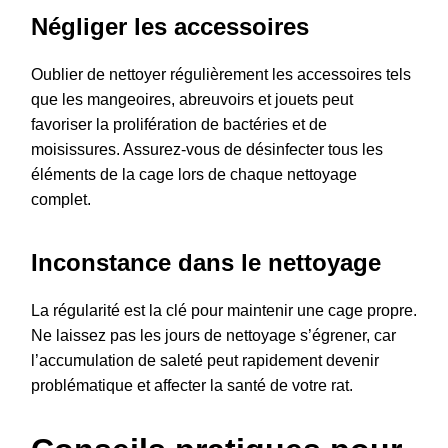
Négliger les accessoires
Oublier de nettoyer régulièrement les accessoires tels
que les mangeoires, abreuvoirs et jouets peut
favoriser la prolifération de bactéries et de
moisissures. Assurez-vous de désinfecter tous les
éléments de la cage lors de chaque nettoyage
complet.
Inconstance dans le nettoyage
La régularité est la clé pour maintenir une cage propre.
Ne laissez pas les jours de nettoyage s’égrener, car
l’accumulation de saleté peut rapidement devenir
problématique et affecter la santé de votre rat.