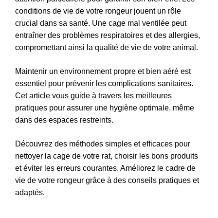
conditions de vie de votre rongeur jouent un rôle
crucial dans sa santé. Une cage mal ventilée peut
entraîner des problèmes respiratoires et des allergies,
compromettant ainsi la qualité de vie de votre animal.
Maintenir un environnement propre et bien aéré est
essentiel pour prévenir les complications sanitaires.
Cet article vous guide à travers les meilleures
pratiques pour assurer une hygiène optimale, même
dans des espaces restreints.
Découvrez des méthodes simples et efficaces pour
nettoyer la cage de votre rat, choisir les bons produits
et éviter les erreurs courantes. Améliorez le cadre de
vie de votre rongeur grâce à des conseils pratiques et
adaptés.