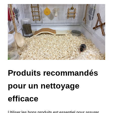
Produits recommandés
pour un nettoyage
efficace
Utiliser les bons produits est essentiel pour assurer