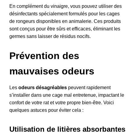
En complément du vinaigre, vous pouvez utiliser des
désinfectants spécialement formulés pour les cages
de rongeurs disponibles en animalerie. Ces produits
sont conçus pour être sûrs et efficaces, éliminant les
germes sans laisser de résidus nocifs.
Prévention des
mauvaises odeurs
Les
odeurs désagréables
peuvent rapidement
s’installer dans une cage mal entretenue, impactant le
confort de votre rat et votre propre bien-être. Voici
quelques astuces pour éviter cela :
Utilisation de litières absorbantes