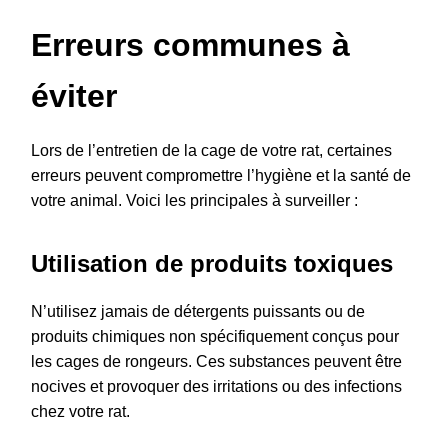
Erreurs communes à
éviter
Lors de l’entretien de la cage de votre rat, certaines
erreurs peuvent compromettre l’hygiène et la santé de
votre animal. Voici les principales à surveiller :
Utilisation de produits toxiques
N’utilisez jamais de détergents puissants ou de
produits chimiques non spécifiquement conçus pour
les cages de rongeurs. Ces substances peuvent être
nocives et provoquer des irritations ou des infections
chez votre rat.