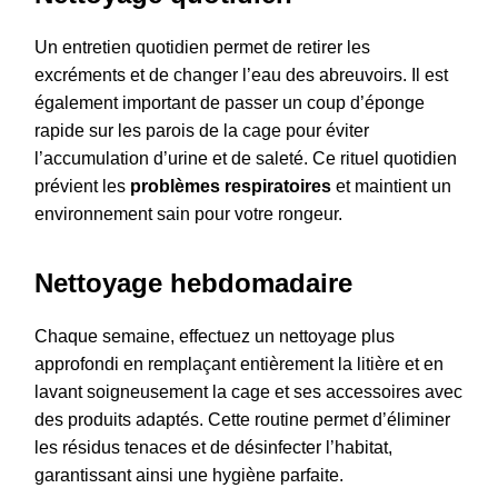
Un entretien quotidien permet de retirer les
excréments et de changer l’eau des abreuvoirs. Il est
également important de passer un coup d’éponge
rapide sur les parois de la cage pour éviter
l’accumulation d’urine et de saleté. Ce rituel quotidien
prévient les
problèmes respiratoires
et maintient un
environnement sain pour votre rongeur.
Nettoyage hebdomadaire
Chaque semaine, effectuez un nettoyage plus
approfondi en remplaçant entièrement la litière et en
lavant soigneusement la cage et ses accessoires avec
des produits adaptés. Cette routine permet d’éliminer
les résidus tenaces et de désinfecter l’habitat,
garantissant ainsi une hygiène parfaite.