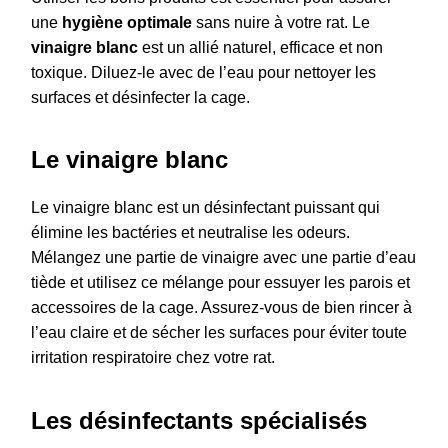
une
hygiène optimale
sans nuire à votre rat. Le
vinaigre blanc
est un allié naturel, efficace et non
toxique. Diluez-le avec de l’eau pour nettoyer les
surfaces et désinfecter la cage.
Le vinaigre blanc
Le vinaigre blanc est un désinfectant puissant qui
élimine les bactéries et neutralise les odeurs.
Mélangez une partie de vinaigre avec une partie d’eau
tiède et utilisez ce mélange pour essuyer les parois et
accessoires de la cage. Assurez-vous de bien rincer à
l’eau claire et de sécher les surfaces pour éviter toute
irritation respiratoire chez votre rat.
Les désinfectants spécialisés