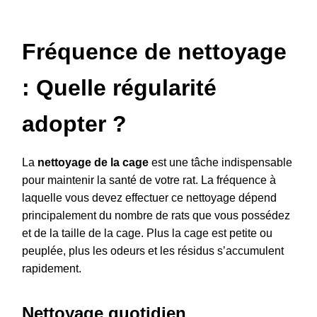
Fréquence de nettoyage
: Quelle régularité
adopter ?
La
nettoyage de la cage
est une tâche indispensable
pour maintenir la santé de votre rat. La fréquence à
laquelle vous devez effectuer ce nettoyage dépend
principalement du nombre de rats que vous possédez
et de la taille de la cage. Plus la cage est petite ou
peuplée, plus les odeurs et les résidus s’accumulent
rapidement.
Nettoyage quotidien