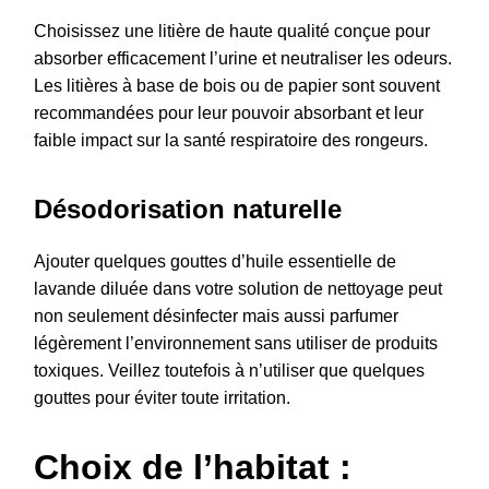
Choisissez une litière de haute qualité conçue pour
absorber efficacement l’urine et neutraliser les odeurs.
Les litières à base de bois ou de papier sont souvent
recommandées pour leur pouvoir absorbant et leur
faible impact sur la santé respiratoire des rongeurs.
Désodorisation naturelle
Ajouter quelques gouttes d’huile essentielle de
lavande diluée dans votre solution de nettoyage peut
non seulement désinfecter mais aussi parfumer
légèrement l’environnement sans utiliser de produits
toxiques. Veillez toutefois à n’utiliser que quelques
gouttes pour éviter toute irritation.
Choix de l’habitat :