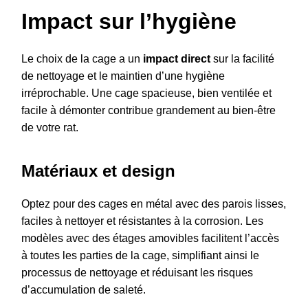
Impact sur l’hygiène
Le choix de la cage a un
impact direct
sur la facilité
de nettoyage et le maintien d’une hygiène
irréprochable. Une cage spacieuse, bien ventilée et
facile à démonter contribue grandement au bien-être
de votre rat.
Matériaux et design
Optez pour des cages en métal avec des parois lisses,
faciles à nettoyer et résistantes à la corrosion. Les
modèles avec des étages amovibles facilitent l’accès
à toutes les parties de la cage, simplifiant ainsi le
processus de nettoyage et réduisant les risques
d’accumulation de saleté.