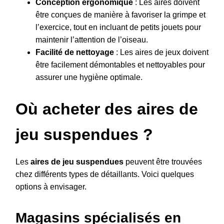
Conception ergonomique
: Les aires doivent
être conçues de manière à favoriser la grimpe et
l’exercice, tout en incluant de petits jouets pour
maintenir l’attention de l’oiseau.
Facilité de nettoyage
: Les aires de jeux doivent
être facilement démontables et nettoyables pour
assurer une hygiène optimale.
Où acheter des aires de
jeu suspendues ?
Les
aires de jeu suspendues
peuvent être trouvées
chez différents types de détaillants. Voici quelques
options à envisager.
Magasins spécialisés en