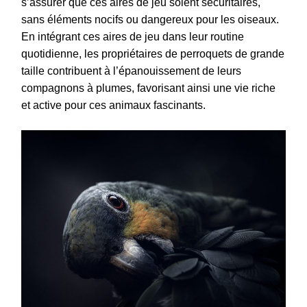
s’assurer que ces aires de jeu soient sécuritaires,
sans éléments nocifs ou dangereux pour les oiseaux.
En intégrant ces aires de jeu dans leur routine
quotidienne, les propriétaires de perroquets de grande
taille contribuent à l’épanouissement de leurs
compagnons à plumes, favorisant ainsi une vie riche
et active pour ces animaux fascinants.