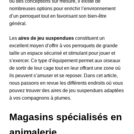
ou des conceptions sur mesure, il existe de
nombreuses options pour enrichir l’environnement
d’un perroquet tout en favorisant son bien-être
général.
Les
aires de jeu suspendues
constituent un
excellent moyen d’offrir à vos perroquets de grande
taille un espace sécurisé et stimulant pour jouer et
s’exercer. Ce type d’équipement permet aux oiseaux
de sortir de leur cage tout en leur offrant une zone où
ils peuvent s’amuser et se reposer. Dans cet article,
nous passons en revue les différents endroits où vous
pouvez trouver des aires de jeu suspendues adaptées
à vos compagnons à plumes.
Magasins spécialisés en
animalerie