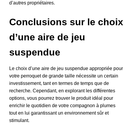
d’autres propriétaires.
Conclusions sur le choix
d’une aire de jeu
suspendue
Le choix d’une aire de jeu suspendue appropriée pour
votre perroquet de grande taille nécessite un certain
investissement, tant en termes de temps que de
recherche. Cependant, en explorant les différentes
options, vous pourrez trouver le produit idéal pour
enrichir le quotidien de votre compagnon à plumes
tout en lui garantissant un environnement sûr et
stimulant.