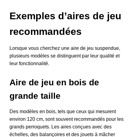
Exemples d’aires de jeu
recommandées
Lorsque vous cherchez une aire de jeu suspendue,
plusieurs modèles se distinguent par leur qualité et
leur fonctionnalité.
Aire de jeu en bois de
grande taille
Des modèles en bois, tels que ceux qui mesurent
environ 120 cm, sont souvent recommandés pour les
grands perroquets. Les aires conçues avec des
échelles, des balançoires et des jouets à mâcher