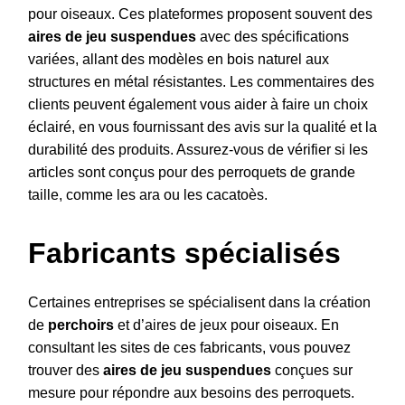
pour oiseaux. Ces plateformes proposent souvent des
aires de jeu suspendues
avec des spécifications
variées, allant des modèles en bois naturel aux
structures en métal résistantes. Les commentaires des
clients peuvent également vous aider à faire un choix
éclairé, en vous fournissant des avis sur la qualité et la
durabilité des produits. Assurez-vous de vérifier si les
articles sont conçus pour des perroquets de grande
taille, comme les ara ou les cacatoès.
Fabricants spécialisés
Certaines entreprises se spécialisent dans la création
de
perchoirs
et d’aires de jeux pour oiseaux. En
consultant les sites de ces fabricants, vous pouvez
trouver des
aires de jeu suspendues
conçues sur
mesure pour répondre aux besoins des perroquets.