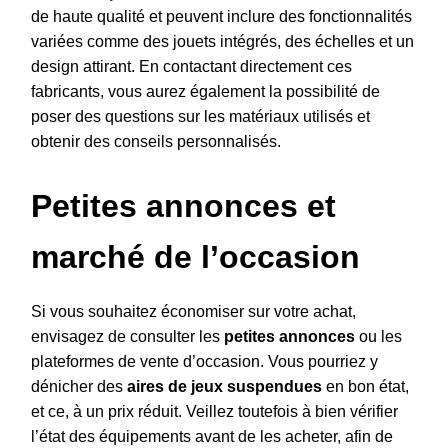
de haute qualité et peuvent inclure des fonctionnalités
variées comme des jouets intégrés, des échelles et un
design attirant. En contactant directement ces
fabricants, vous aurez également la possibilité de
poser des questions sur les matériaux utilisés et
obtenir des conseils personnalisés.
Petites annonces et
marché de l’occasion
Si vous souhaitez économiser sur votre achat,
envisagez de consulter les
petites annonces
ou les
plateformes de vente d’occasion. Vous pourriez y
dénicher des
aires de jeux suspendues
en bon état,
et ce, à un prix réduit. Veillez toutefois à bien vérifier
l’état des équipements avant de les acheter, afin de