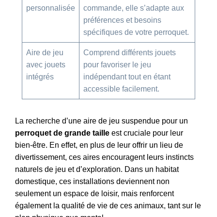
personnalisée
commande, elle s’adapte aux
préférences et besoins
spécifiques de votre perroquet.
Aire de jeu
Comprend différents jouets
avec jouets
pour favoriser le jeu
intégrés
indépendant tout en étant
accessible facilement.
La recherche d’une aire de jeu suspendue pour un
perroquet de grande taille
est cruciale pour leur
bien-être. En effet, en plus de leur offrir un lieu de
divertissement, ces aires encouragent leurs instincts
naturels de jeu et d’exploration. Dans un habitat
domestique, ces installations deviennent non
seulement un espace de loisir, mais renforcent
également la qualité de vie de ces animaux, tant sur le