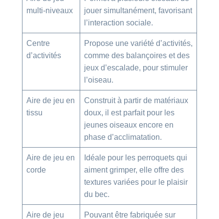
multi-niveaux
jouer simultanément, favorisant
l’interaction sociale.
Centre
Propose une variété d’activités,
d’activités
comme des balançoires et des
jeux d’escalade, pour stimuler
l’oiseau.
Aire de jeu en
Construit à partir de matériaux
tissu
doux, il est parfait pour les
jeunes oiseaux encore en
phase d’acclimatation.
Aire de jeu en
Idéale pour les perroquets qui
corde
aiment grimper, elle offre des
textures variées pour le plaisir
du bec.
Aire de jeu
Pouvant être fabriquée sur