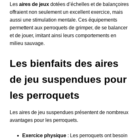
Les
aires de jeux
dotées d’échelles et de balançoires
offraient non seulement un excellent exercice, mais
aussi une stimulation mentale. Ces équipements
permettent aux perroquets de grimper, de se balancer
et de jouer, imitant ainsi leurs comportements en
milieu sauvage.
Les bienfaits des aires
de jeu suspendues pour
les perroquets
Les aires de jeu suspendues présentent de nombreux
avantages pour les perroquets.
Exercice physique
: Les perroquets ont besoin