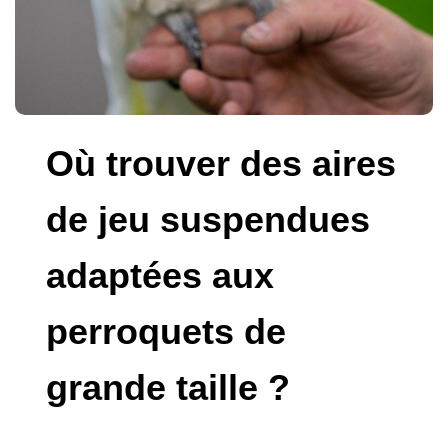
Où trouver des aires
de jeu suspendues
adaptées aux
perroquets de
grande taille ?