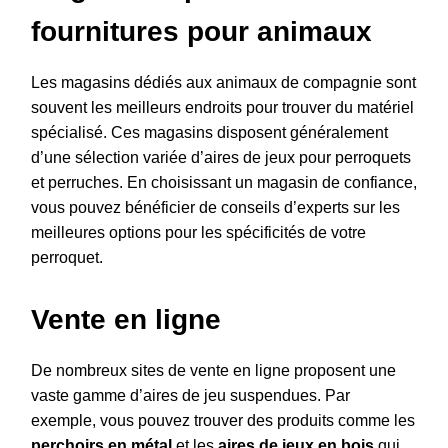
fournitures pour animaux
Les magasins dédiés aux animaux de compagnie sont
souvent les meilleurs endroits pour trouver du matériel
spécialisé. Ces magasins disposent généralement
d’une sélection variée d’aires de jeux pour perroquets
et perruches. En choisissant un magasin de confiance,
vous pouvez bénéficier de conseils d’experts sur les
meilleures options pour les spécificités de votre
perroquet.
Vente en ligne
De nombreux sites de vente en ligne proposent une
vaste gamme d’aires de jeu suspendues. Par
exemple, vous pouvez trouver des produits comme les
perchoirs en métal
et les
aires de jeux en bois
qui