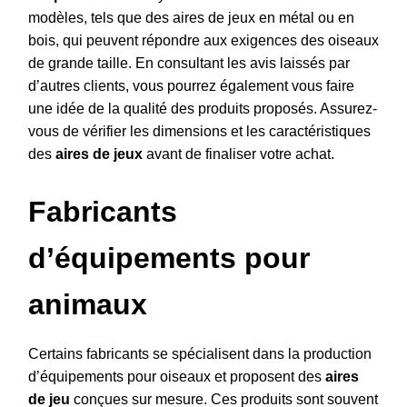
modèles, tels que des aires de jeux en métal ou en
bois, qui peuvent répondre aux exigences des oiseaux
de grande taille. En consultant les avis laissés par
d’autres clients, vous pourrez également vous faire
une idée de la qualité des produits proposés. Assurez-
vous de vérifier les dimensions et les caractéristiques
des
aires de jeux
avant de finaliser votre achat.
Fabricants
d’équipements pour
animaux
Certains fabricants se spécialisent dans la production
d’équipements pour oiseaux et proposent des
aires
de jeu
conçues sur mesure. Ces produits sont souvent