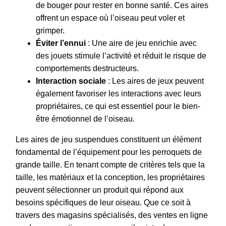
de bouger pour rester en bonne santé. Ces aires
offrent un espace où l’oiseau peut voler et
grimper.
Éviter l’ennui
: Une aire de jeu enrichie avec
des jouets stimule l’activité et réduit le risque de
comportements destructeurs.
Interaction sociale
: Les aires de jeux peuvent
également favoriser les interactions avec leurs
propriétaires, ce qui est essentiel pour le bien-
être émotionnel de l’oiseau.
Les aires de jeu suspendues constituent un élément
fondamental de l’équipement pour les perroquets de
grande taille. En tenant compte de critères tels que la
taille, les matériaux et la conception, les propriétaires
peuvent sélectionner un produit qui répond aux
besoins spécifiques de leur oiseau. Que ce soit à
travers des magasins spécialisés, des ventes en ligne