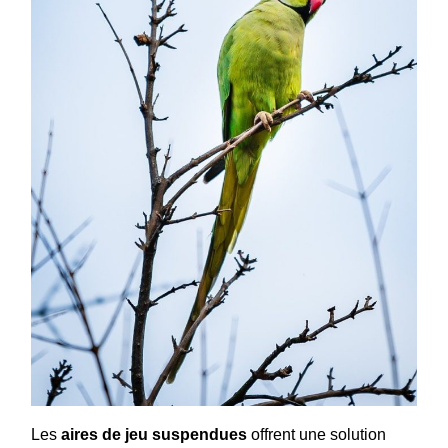
Les
aires de jeu suspendues
offrent une solution