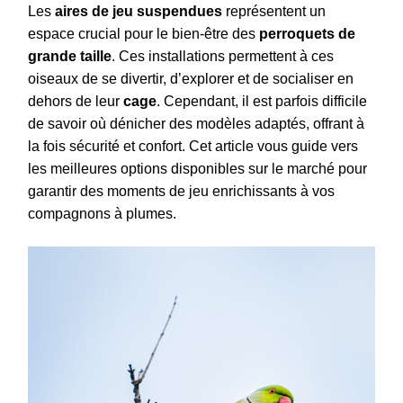
Les
aires de jeu suspendues
représentent un
espace crucial pour le bien-être des
perroquets de
grande taille
. Ces installations permettent à ces
oiseaux de se divertir, d’explorer et de socialiser en
dehors de leur
cage
. Cependant, il est parfois difficile
de savoir où dénicher des modèles adaptés, offrant à
la fois sécurité et confort. Cet article vous guide vers
les meilleures options disponibles sur le marché pour
garantir des moments de jeu enrichissants à vos
compagnons à plumes.