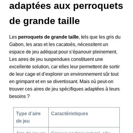
adaptées aux perroquets
de grande taille
Les
perroquets de grande taille
, tels que les gris du
Gabon, les aras et les cacatoès, nécessitent un
espace de jeu adéquat pour s’épanouir pleinement.
Les aires de jeu suspendues constituent une
excellente solution, car elles leur permettent de sortir
de leur cage et d’explorer un environnement sûr tout
en grimpant et en se divertissant. Mais où peut-on
trouver ces aires de jeu spécifiques adaptées à leurs
besoins ?
Type d’aire
Caractéristiques
de jeu