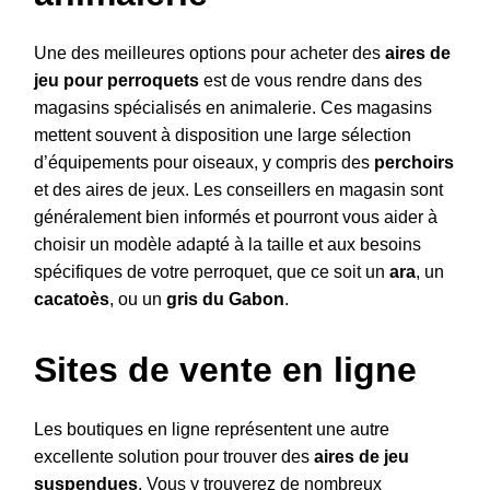
Une des meilleures options pour acheter des
aires de
jeu pour perroquets
est de vous rendre dans des
magasins spécialisés en animalerie. Ces magasins
mettent souvent à disposition une large sélection
d’équipements pour oiseaux, y compris des
perchoirs
et des aires de jeux. Les conseillers en magasin sont
généralement bien informés et pourront vous aider à
choisir un modèle adapté à la taille et aux besoins
spécifiques de votre perroquet, que ce soit un
ara
, un
cacatoès
, ou un
gris du Gabon
.
Sites de vente en ligne
Les boutiques en ligne représentent une autre
excellente solution pour trouver des
aires de jeu
suspendues
. Vous y trouverez de nombreux