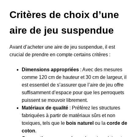
Critères de choix d’une
aire de jeu suspendue
Avant d’acheter une aire de jeu suspendue, il est
crucial de prendre en compte certains critères :
Dimensions appropriées
: Avec des mesures
comme 120 cm de hauteur et 30 cm de largeur, il
est essentiel de s’assurer que l’aire de jeu offre
suffisamment d’espace pour que les perroquets
puissent se mouvoir librement.
Matériaux de qualité
: Préférez les structures
fabriquées à partir de matériaux sûrs et non
toxiques, tels que le
bois naturel
ou la
corde de
coton
.