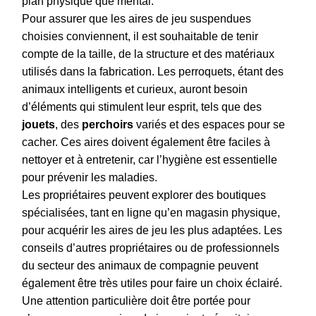
plan physique que mental.
Pour assurer que les aires de jeu suspendues
choisies conviennent, il est souhaitable de tenir
compte de la taille, de la structure et des matériaux
utilisés dans la fabrication. Les perroquets, étant des
animaux intelligents et curieux, auront besoin
d’éléments qui stimulent leur esprit, tels que des
jouets
, des
perchoirs
variés et des espaces pour se
cacher. Ces aires doivent également être faciles à
nettoyer et à entretenir, car l’hygiène est essentielle
pour prévenir les maladies.
Les propriétaires peuvent explorer des boutiques
spécialisées, tant en ligne qu’en magasin physique,
pour acquérir les aires de jeu les plus adaptées. Les
conseils d’autres propriétaires ou de professionnels
du secteur des animaux de compagnie peuvent
également être très utiles pour faire un choix éclairé.
Une attention particulière doit être portée pour