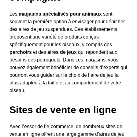
Les
magasins spécialisés pour animaux
sont
souvent la première option à envisager pour dénicher
des aires de jeu suspendues. Ces établissements
proposent une variété de produits conçus
spécifiquement pour les oiseaux, y compris des
perchoirs
et des
aires de jeux
qui répondent aux
besoins des perroquets. Dans ces magasins, vous
pouvez également bénéficier de conseils d’experts qui
pourront vous guider sur le choix de l’aire de jeu la
plus adaptée à la taille et au comportement de votre
oiseau.
Sites de vente en ligne
Avec l’essor de l’e-commerce, de nombreux sites de
vente en ligne offrent une large gamme d’aires de jeu