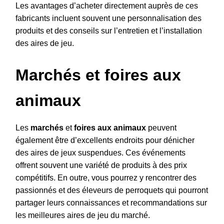
Les avantages d’acheter directement auprès de ces
fabricants incluent souvent une personnalisation des
produits et des conseils sur l’entretien et l’installation
des aires de jeu.
Marchés et foires aux
animaux
Les
marchés
et
foires aux animaux
peuvent
également être d’excellents endroits pour dénicher
des aires de jeux suspendues. Ces événements
offrent souvent une variété de produits à des prix
compétitifs. En outre, vous pourrez y rencontrer des
passionnés et des éleveurs de perroquets qui pourront
partager leurs connaissances et recommandations sur
les meilleures aires de jeu du marché.