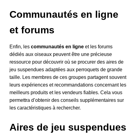
Communautés en ligne
et forums
Enfin, les
communautés en ligne
et les forums
dédiés aux oiseaux peuvent être une précieuse
ressource pour découvrir où se procurer des aires de
jeu suspendues adaptées aux perroquets de grande
taille. Les membres de ces groupes partagent souvent
leurs expériences et recommandations concernant les
meilleurs produits et les vendeurs fiables. Cela vous
permettra d’obtenir des conseils supplémentaires sur
les caractéristiques à rechercher.
Aires de jeu suspendues