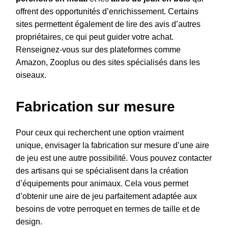
offrent des opportunités d’enrichissement. Certains
sites permettent également de lire des avis d’autres
propriétaires, ce qui peut guider votre achat.
Renseignez-vous sur des plateformes comme
Amazon, Zooplus ou des sites spécialisés dans les
oiseaux.
Fabrication sur mesure
Pour ceux qui recherchent une option vraiment
unique, envisager la fabrication sur mesure d’une aire
de jeu est une autre possibilité. Vous pouvez contacter
des artisans qui se spécialisent dans la création
d’équipements pour animaux. Cela vous permet
d’obtenir une aire de jeu parfaitement adaptée aux
besoins de votre perroquet en termes de taille et de
design.