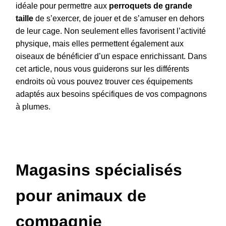
idéale pour permettre aux
perroquets de grande
taille
de s’exercer, de jouer et de s’amuser en dehors
de leur cage. Non seulement elles favorisent l’activité
physique, mais elles permettent également aux
oiseaux de bénéficier d’un espace enrichissant. Dans
cet article, nous vous guiderons sur les différents
endroits où vous pouvez trouver ces équipements
adaptés aux besoins spécifiques de vos compagnons
à plumes.
Magasins spécialisés
pour animaux de
compagnie