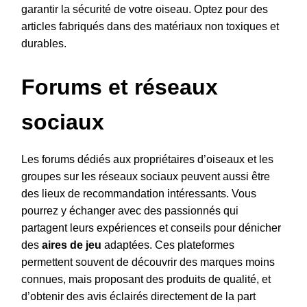
garantir la sécurité de votre oiseau. Optez pour des
articles fabriqués dans des matériaux non toxiques et
durables.
Forums et réseaux
sociaux
Les forums dédiés aux propriétaires d’oiseaux et les
groupes sur les réseaux sociaux peuvent aussi être
des lieux de recommandation intéressants. Vous
pourrez y échanger avec des passionnés qui
partagent leurs expériences et conseils pour dénicher
des
aires de jeu
adaptées. Ces plateformes
permettent souvent de découvrir des marques moins
connues, mais proposant des produits de qualité, et
d’obtenir des avis éclairés directement de la part