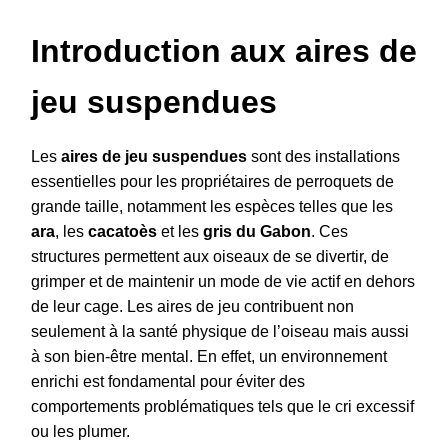
Introduction aux aires de
jeu suspendues
Les
aires de jeu suspendues
sont des installations
essentielles pour les propriétaires de perroquets de
grande taille, notamment les espèces telles que les
ara
, les
cacatoès
et les
gris du Gabon
. Ces
structures permettent aux oiseaux de se divertir, de
grimper et de maintenir un mode de vie actif en dehors
de leur cage. Les aires de jeu contribuent non
seulement à la santé physique de l’oiseau mais aussi
à son bien-être mental. En effet, un environnement
enrichi est fondamental pour éviter des
comportements problématiques tels que le cri excessif
ou les plumer.