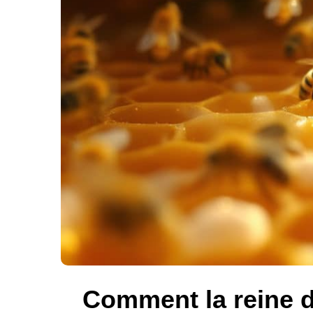
Comment la reine de