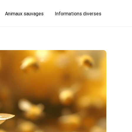
Animaux sauvages
Informations diverses