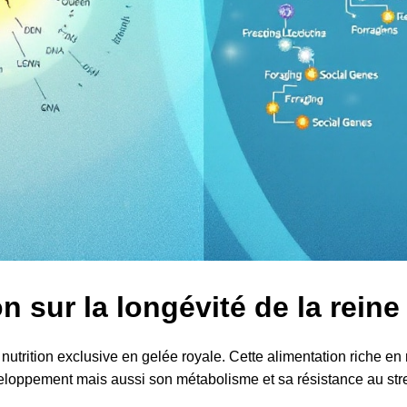
n sur la longévité de la reine
a nutrition exclusive en gelée royale. Cette alimentation riche 
loppement mais aussi son métabolisme et sa résistance au str