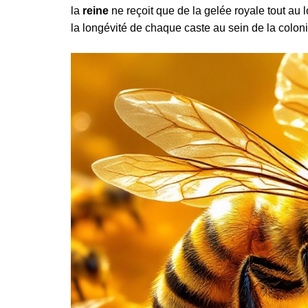
la
reine
ne reçoit que de la gelée royale tout au 
la longévité de chaque caste au sein de la coloni