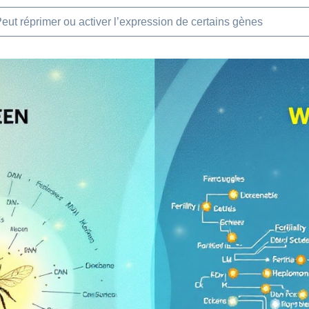
eut réprimer ou activer l’expression de certains gènes