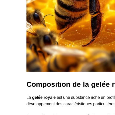
Composition de la gelée 
La
gelée royale
est une substance riche en protéi
développement des caractéristiques particulières