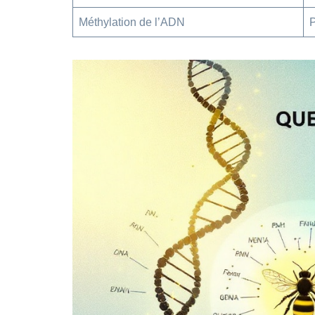
Méthylation de l’ADN
P