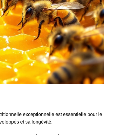
itionnelle exceptionnelle est essentielle pour le
veloppés et sa longévité.