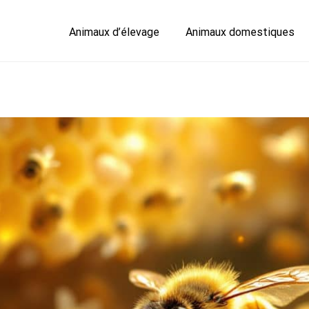
Animaux d’élevage
Animaux domestiques