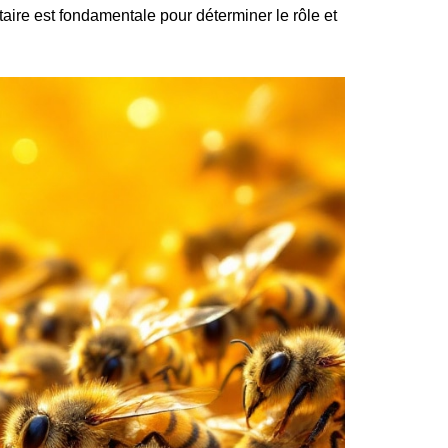
aire est fondamentale pour déterminer le rôle et