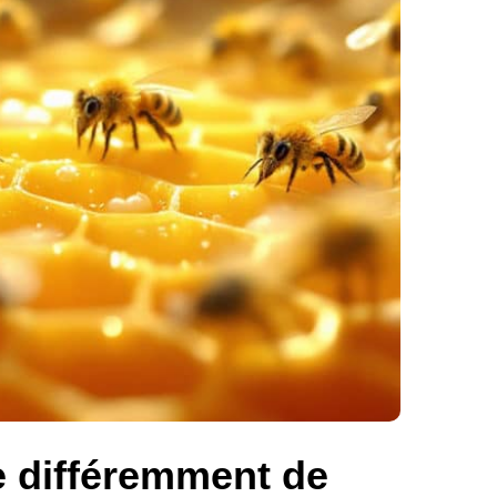
ie différemment de