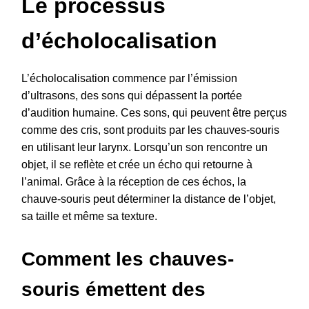
Le processus
d’écholocalisation
L’écholocalisation commence par l’émission
d’ultrasons, des sons qui dépassent la portée
d’audition humaine. Ces sons, qui peuvent être perçus
comme des cris, sont produits par les chauves-souris
en utilisant leur larynx. Lorsqu’un son rencontre un
objet, il se reflète et crée un écho qui retourne à
l’animal. Grâce à la réception de ces échos, la
chauve-souris peut déterminer la distance de l’objet,
sa taille et même sa texture.
Comment les chauves-
souris émettent des