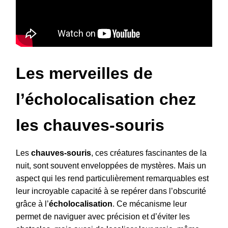
Les merveilles de
l’écholocalisation chez
les chauves-souris
Les
chauves-souris
, ces créatures fascinantes de la
nuit, sont souvent enveloppées de mystères. Mais un
aspect qui les rend particulièrement remarquables est
leur incroyable capacité à se repérer dans l’obscurité
grâce à l’
écholocalisation
. Ce mécanisme leur
permet de naviguer avec précision et d’éviter les