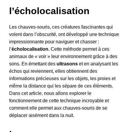
l’écholocalisation
Les chauves-souris, ces créatures fascinantes qui
volent dans l’obscurité, ont développé une technique
impressionnante pour naviguer et chasser :
l’
écholocalisation
. Cette méthode permet à ces
animaux de « voir » leur environnement grâce à des
sons. En émettant des
ultrasons
et en analysant les
échos qui reviennent, elles obtiennent des
informations précieuses sur les objets, les proies et
même la distance qui les sépare de ces éléments.
Dans cet article, nous allons explorer le
fonctionnement de cette technique incroyable et
comment elle permet aux chauves-souris de se
déplacer aisément dans la nuit.