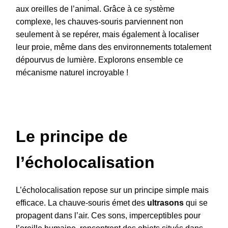
aux oreilles de l’animal. Grâce à ce système
complexe, les chauves-souris parviennent non
seulement à se repérer, mais également à localiser
leur proie, même dans des environnements totalement
dépourvus de lumière. Explorons ensemble ce
mécanisme naturel incroyable !
Le principe de
l’écholocalisation
L’écholocalisation repose sur un principe simple mais
efficace. La chauve-souris émet des
ultrasons
qui se
propagent dans l’air. Ces sons, imperceptibles pour