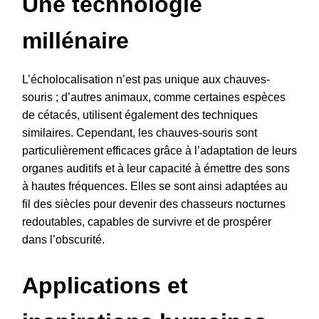
Une technologie
millénaire
L’écholocalisation n’est pas unique aux chauves-
souris ; d’autres animaux, comme certaines espèces
de cétacés, utilisent également des techniques
similaires. Cependant, les chauves-souris sont
particulièrement efficaces grâce à l’adaptation de leurs
organes auditifs et à leur capacité à émettre des sons
à hautes fréquences. Elles se sont ainsi adaptées au
fil des siècles pour devenir des chasseurs nocturnes
redoutables, capables de survivre et de prospérer
dans l’obscurité.
Applications et