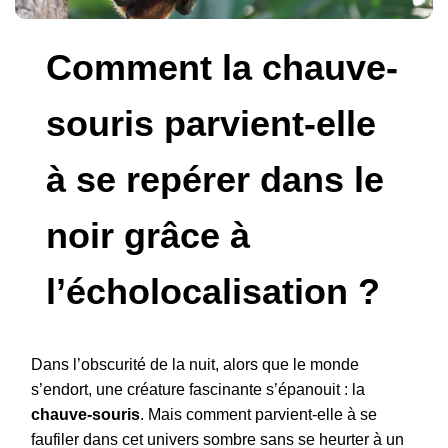
Comment la chauve-
souris parvient-elle
à se repérer dans le
noir grâce à
l’écholocalisation ?
Dans l’obscurité de la nuit, alors que le monde
s’endort, une créature fascinante s’épanouit : la
chauve-souris
. Mais comment parvient-elle à se
faufiler dans cet univers sombre sans se heurter à un