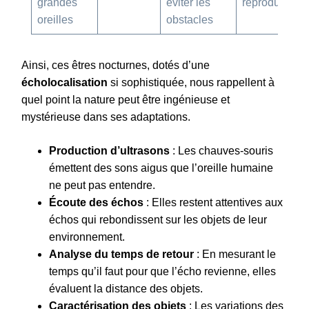
grandes
éviter les
reproduction
oreilles
obstacles
Ainsi, ces êtres nocturnes, dotés d’une
écholocalisation
si sophistiquée, nous rappellent à
quel point la nature peut être ingénieuse et
mystérieuse dans ses adaptations.
Production d’ultrasons
: Les chauves-souris
émettent des sons aigus que l’oreille humaine
ne peut pas entendre.
Écoute des échos
: Elles restent attentives aux
échos qui rebondissent sur les objets de leur
environnement.
Analyse du temps de retour
: En mesurant le
temps qu’il faut pour que l’écho revienne, elles
évaluent la distance des objets.
Caractérisation des objets
: Les variations des