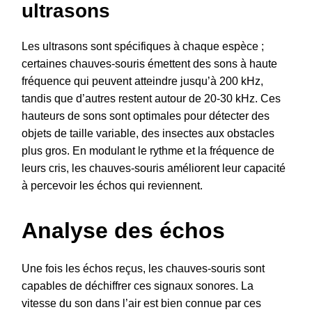
ultrasons
Les ultrasons sont spécifiques à chaque espèce ;
certaines chauves-souris émettent des sons à haute
fréquence qui peuvent atteindre jusqu’à 200 kHz,
tandis que d’autres restent autour de 20-30 kHz. Ces
hauteurs de sons sont optimales pour détecter des
objets de taille variable, des insectes aux obstacles
plus gros. En modulant le rythme et la fréquence de
leurs cris, les chauves-souris améliorent leur capacité
à percevoir les échos qui reviennent.
Analyse des échos
Une fois les échos reçus, les chauves-souris sont
capables de déchiffrer ces signaux sonores. La
vitesse du son dans l’air est bien connue par ces