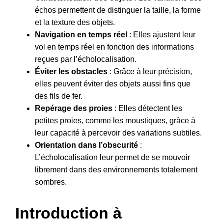
échos permettent de distinguer la taille, la forme
et la texture des objets.
Navigation en temps réel
: Elles ajustent leur
vol en temps réel en fonction des informations
reçues par l’écholocalisation.
Éviter les obstacles
: Grâce à leur précision,
elles peuvent éviter des objets aussi fins que
des fils de fer.
Repérage des proies
: Elles détectent les
petites proies, comme les moustiques, grâce à
leur capacité à percevoir des variations subtiles.
Orientation dans l’obscurité
:
L’écholocalisation leur permet de se mouvoir
librement dans des environnements totalement
sombres.
Introduction à