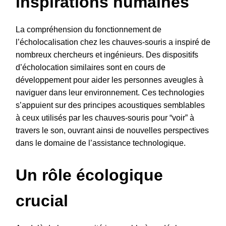
inspirations humaines
La compréhension du fonctionnement de
l’écholocalisation chez les chauves-souris a inspiré de
nombreux chercheurs et ingénieurs. Des dispositifs
d’écholocation similaires sont en cours de
développement pour aider les personnes aveugles à
naviguer dans leur environnement. Ces technologies
s’appuient sur des principes acoustiques semblables
à ceux utilisés par les chauves-souris pour “voir” à
travers le son, ouvrant ainsi de nouvelles perspectives
dans le domaine de l’assistance technologique.
Un rôle écologique
crucial