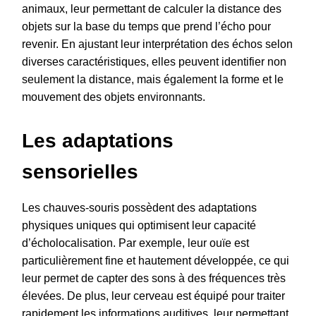
animaux, leur permettant de calculer la distance des
objets sur la base du temps que prend l’écho pour
revenir. En ajustant leur interprétation des échos selon
diverses caractéristiques, elles peuvent identifier non
seulement la distance, mais également la forme et le
mouvement des objets environnants.
Les adaptations
sensorielles
Les chauves-souris possèdent des adaptations
physiques uniques qui optimisent leur capacité
d’écholocalisation. Par exemple, leur ouïe est
particulièrement fine et hautement développée, ce qui
leur permet de capter des sons à des fréquences très
élevées. De plus, leur cerveau est équipé pour traiter
rapidement les informations auditives, leur permettant