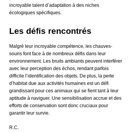
incroyable talent d’adaptation à des niches
écologiques spécifiques.
Les défis rencontrés
Malgré leur incroyable compétence, les chauves-
souris font face à de nombreux défis dans leur
environnement. Les bruits ambiants peuvent interférer
avec leur perception des échos, rendant parfois
difficile l’identification des objets. De plus, la perte
d’habitat due aux activités humaines est un défi
grandissant pour ces animaux qui se fient tant à leur
aptitude à naviguer. Une sensibilisation accrue et des
efforts de conservation sont donc cruciaux pour
garantir leur survie.
R.C.