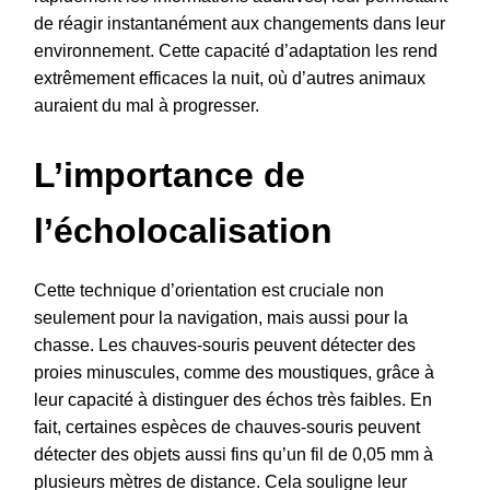
de réagir instantanément aux changements dans leur
environnement. Cette capacité d’adaptation les rend
extrêmement efficaces la nuit, où d’autres animaux
auraient du mal à progresser.
L’importance de
l’écholocalisation
Cette technique d’orientation est cruciale non
seulement pour la navigation, mais aussi pour la
chasse. Les chauves-souris peuvent détecter des
proies minuscules, comme des moustiques, grâce à
leur capacité à distinguer des échos très faibles. En
fait, certaines espèces de chauves-souris peuvent
détecter des objets aussi fins qu’un fil de 0,05 mm à
plusieurs mètres de distance. Cela souligne leur