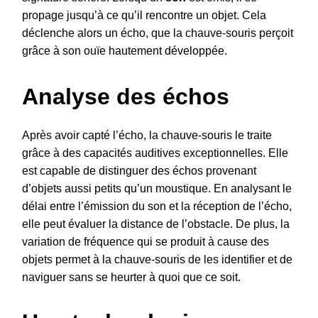
propage jusqu’à ce qu’il rencontre un objet. Cela
déclenche alors un écho, que la chauve-souris perçoit
grâce à son ouïe hautement développée.
Analyse des échos
Après avoir capté l’écho, la chauve-souris le traite
grâce à des capacités auditives exceptionnelles. Elle
est capable de distinguer des échos provenant
d’objets aussi petits qu’un moustique. En analysant le
délai entre l’émission du son et la réception de l’écho,
elle peut évaluer la distance de l’obstacle. De plus, la
variation de fréquence qui se produit à cause des
objets permet à la chauve-souris de les identifier et de
naviguer sans se heurter à quoi que ce soit.