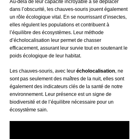
Au-delà de leur capacité incroyable à se déplacer
dans l’obscurité, les chauves-souris jouent également
un rôle écologique vital. En se nourrissant d’insectes,
elles régulent les populations et contribuent à
l’équilibre des écosystèmes. Leur méthode
d’écholocalisation leur permet de chasser
efficacement, assurant leur survie tout en soutenant le
poids écologique de leur habitat.
Les chauves-souris, avec leur
écholocalisation
, ne
sont pas seulement des maîtres de la nuit, elles sont
également des indicateurs clés de la santé de notre
environnement. Leur présence est un signe de
biodiversité et de l’équilibre nécessaire pour un
écosystème sain.